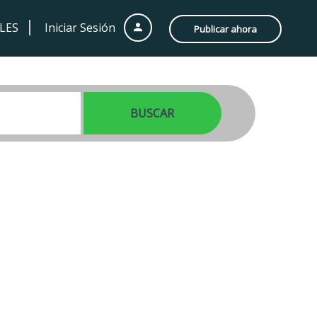
LES
Iniciar Sesión
Publicar ahora
BUSCAR