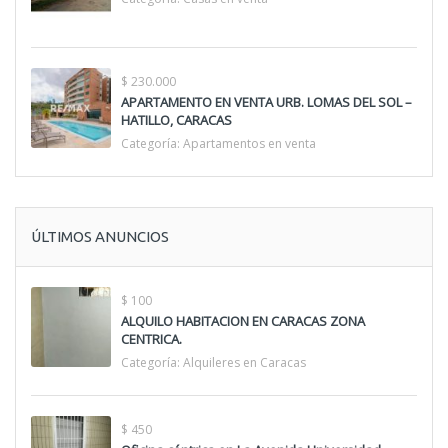
$ 230.000
APARTAMENTO EN VENTA URB. LOMAS DEL SOL –
HATILLO, CARACAS
Categoría:
Apartamentos en venta
ÚLTIMOS ANUNCIOS
$ 100
ALQUILO HABITACION EN CARACAS ZONA
CENTRICA.
Categoría:
Alquileres en Caracas
$ 450