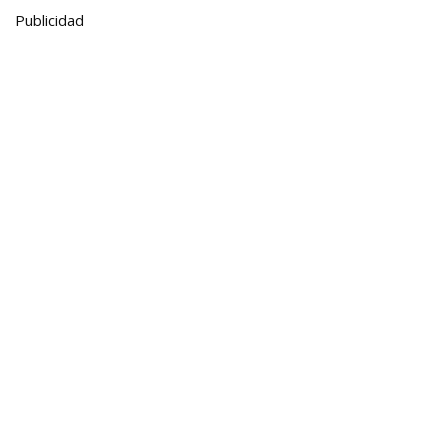
Publicidad