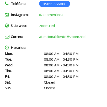
Teléfono:
05019666000
Instagram:
@zoomenlinea
Sitio web:
zoom.red
Correo:
atencionalcliente@zoom.red
Horarios:
Mon.
08:00 AM - 04:30 PM
Tue.
08:00 AM - 04:30 PM
Wed.
08:00 AM - 04:30 PM
Thu.
08:00 AM - 04:30 PM
Fri.
08:00 AM - 04:30 PM
Sat.
Closed
Sun.
Closed