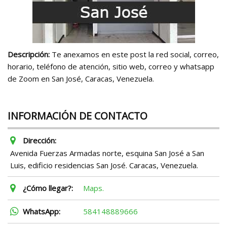
Descripción:
Te anexamos en este post la red social, correo,
horario, teléfono de atención, sitio web, correo y whatsapp
de Zoom en San José, Caracas, Venezuela.
INFORMACIÓN DE CONTACTO
Dirección:
Avenida Fuerzas Armadas norte, esquina San José a San
Luis, edificio residencias San José. Caracas, Venezuela.
¿Cómo llegar?:
Maps.
WhatsApp:
584148889666