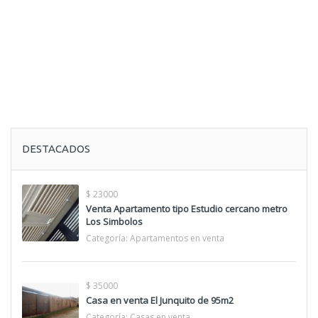
DESTACADOS
$ 23000
Venta Apartamento tipo Estudio cercano metro
Los Simbolos
Categoría:
Apartamentos en venta
$ 35000
Casa en venta El Junquito de 95m2
Categoría:
Casas en venta