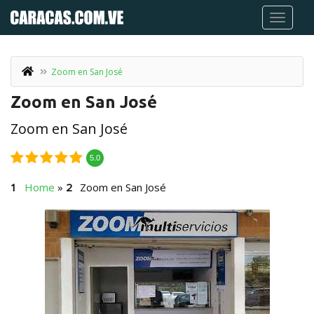
Zoom en San José
Zoom en San José
Zoom en San José
5.0
Home
»
Zoom en San José