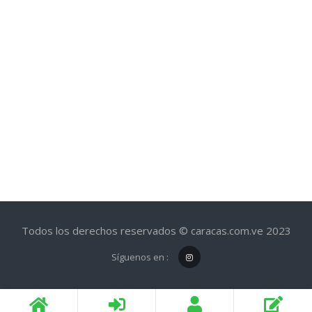
Todos los derechos reservados © caracas.com.ve 2023
Síguenos en :