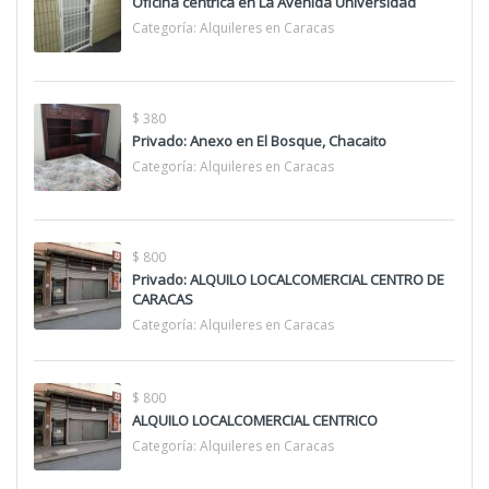
Oficina céntrica en La Avenida Universidad
Categoría:
Alquileres en Caracas
$ 380
Privado: Anexo en El Bosque, Chacaito
Categoría:
Alquileres en Caracas
$ 800
Privado: ALQUILO LOCALCOMERCIAL CENTRO DE
CARACAS
Categoría:
Alquileres en Caracas
$ 800
ALQUILO LOCALCOMERCIAL CENTRICO
Categoría:
Alquileres en Caracas