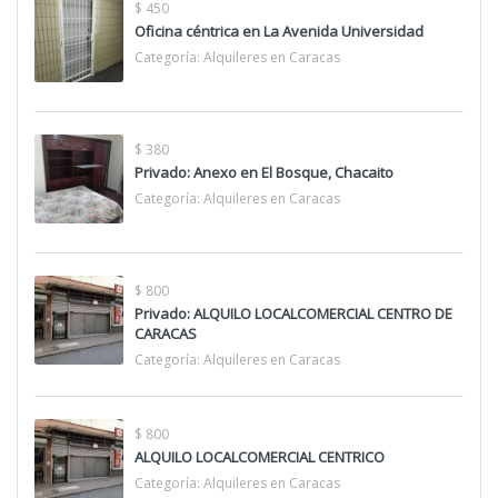
$ 450
Oficina céntrica en La Avenida Universidad
Categoría:
Alquileres en Caracas
$ 380
Privado: Anexo en El Bosque, Chacaito
Categoría:
Alquileres en Caracas
$ 800
Privado: ALQUILO LOCALCOMERCIAL CENTRO DE
CARACAS
Categoría:
Alquileres en Caracas
$ 800
ALQUILO LOCALCOMERCIAL CENTRICO
Categoría:
Alquileres en Caracas