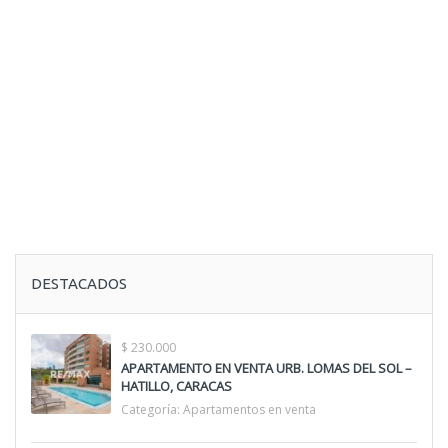
DESTACADOS
$ 230.000
APARTAMENTO EN VENTA URB. LOMAS DEL SOL –
HATILLO, CARACAS
Categoría:
Apartamentos en venta