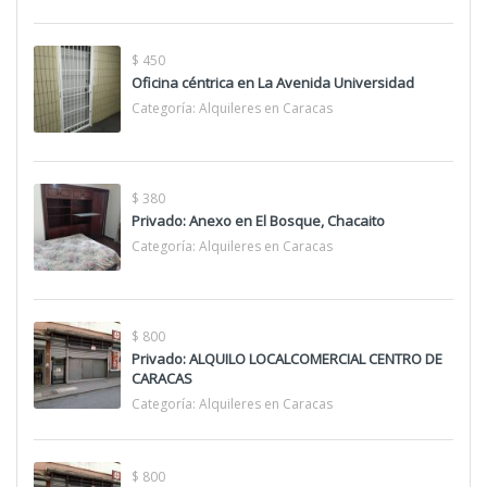
$ 450
Oficina céntrica en La Avenida Universidad
Categoría:
Alquileres en Caracas
$ 380
Privado: Anexo en El Bosque, Chacaito
Categoría:
Alquileres en Caracas
$ 800
Privado: ALQUILO LOCALCOMERCIAL CENTRO DE
CARACAS
Categoría:
Alquileres en Caracas
$ 800