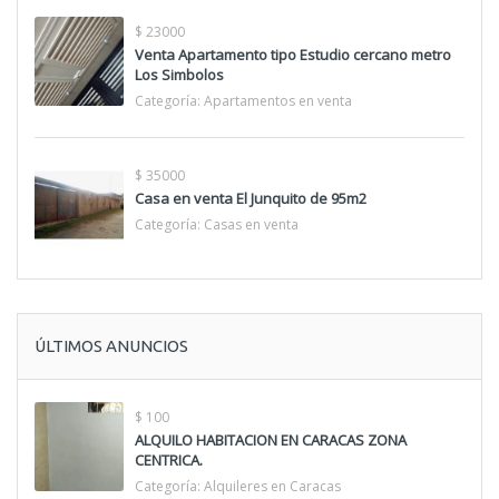
$ 23000
Venta Apartamento tipo Estudio cercano metro
Los Simbolos
Categoría:
Apartamentos en venta
$ 35000
Casa en venta El Junquito de 95m2
Categoría:
Casas en venta
ÚLTIMOS ANUNCIOS
$ 100
ALQUILO HABITACION EN CARACAS ZONA
CENTRICA.
Categoría:
Alquileres en Caracas