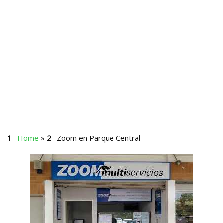
Home
»
Zoom en Parque Central