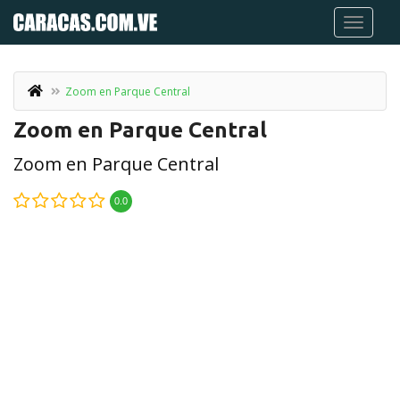
Zoom en Parque Central
Zoom en Parque Central
Zoom en Parque Central
0.0