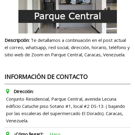
Descripción:
Te detallamos a continuación en el post actual
el correo, whatsapp, red social, dirección, horario, teléfono y
sitio web de Zoom en Parque Central, Caracas, Venezuela.
INFORMACIÓN DE CONTACTO
Dirección:
Conjunto Residencial, Parque Central, avenida Lecuna
edificio Catuche piso Sotano #1, local #2 DS-13. ( bajando
por las escaleras del supermercado El Dorado). Caracas,
Venezuela.
¿Cómo llegar?:
Maps.