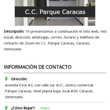
Descripción:
Te presentamos a continuación el sitio web, red
social, dirección, whatsapp, correo, horario y teléfono de
contacto de Zoom en C.C. Parque Caracas, Caracas,
Venezuela.
INFORMACIÓN DE CONTACTO
Dirección:
Avenida Este #2, con calle sur #21, centro comercial
Parque Caracas, nivel planta baja, local #36. Caracas,
Venezuela.
¿Cómo llegar?:
Maps.