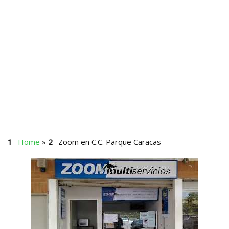
Home
»
Zoom en C.C. Parque Caracas