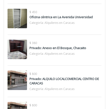
$ 450
Oficina céntrica en La Avenida Universidad
Categoría:
Alquileres en Caracas
$ 380
Privado: Anexo en El Bosque, Chacaito
Categoría:
Alquileres en Caracas
$ 800
Privado: ALQUILO LOCALCOMERCIAL CENTRO DE
CARACAS
Categoría:
Alquileres en Caracas
$ 800