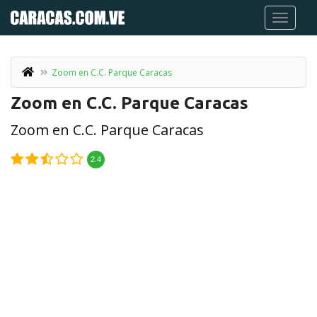
Zoom en C.C. Parque Caracas
Zoom en C.C. Parque Caracas
Zoom en C.C. Parque Caracas
2.4