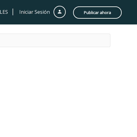
LES
Iniciar Sesión
Publicar ahora