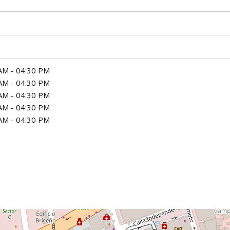
AM - 04:30 PM
AM - 04:30 PM
AM - 04:30 PM
AM - 04:30 PM
AM - 04:30 PM