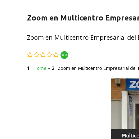
Zoom en Multicentro Empresari
Zoom en Multicentro Empresarial del 
0.0
Home
»
Zoom en Multicentro Empresarial del 