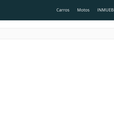
Carros
Motos
INMUEB