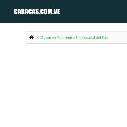
Zoom en Multicentro Empresarial del Este