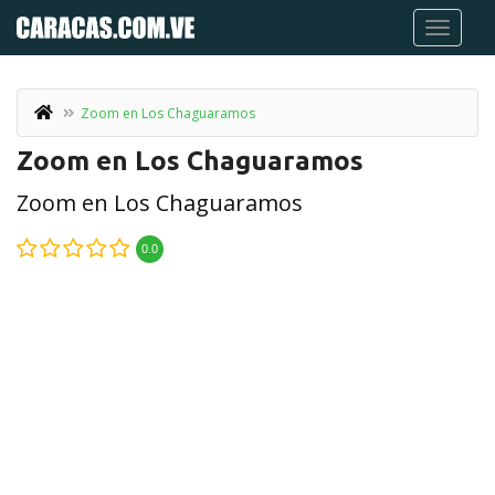
Zoom en Los Chaguaramos
Zoom en Los Chaguaramos
Zoom en Los Chaguaramos
0.0