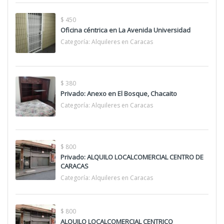
$ 450
Oficina céntrica en La Avenida Universidad
Categoría:
Alquileres en Caracas
$ 380
Privado: Anexo en El Bosque, Chacaito
Categoría:
Alquileres en Caracas
$ 800
Privado: ALQUILO LOCALCOMERCIAL CENTRO DE
CARACAS
Categoría:
Alquileres en Caracas
$ 800
ALQUILO LOCALCOMERCIAL CENTRICO