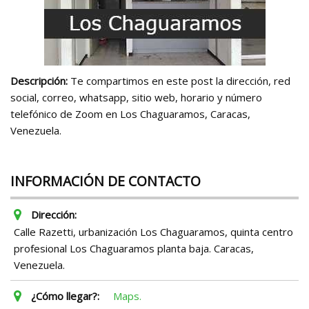
Descripción:
Te compartimos en este post la dirección, red
social, correo, whatsapp, sitio web, horario y número
telefónico de Zoom en Los Chaguaramos, Caracas,
Venezuela.
INFORMACIÓN DE CONTACTO
Dirección:
Calle Razetti, urbanización Los Chaguaramos, quinta centro
profesional Los Chaguaramos planta baja. Caracas,
Venezuela.
¿Cómo llegar?:
Maps.