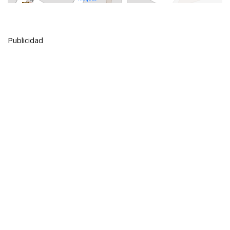
Publicidad