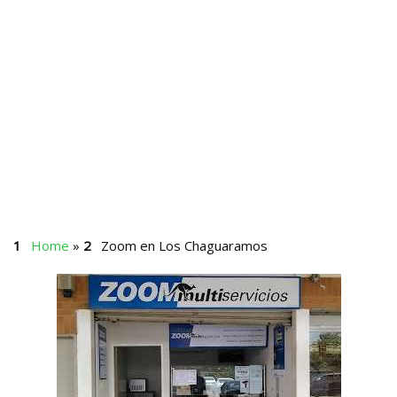
Home
»
Zoom en Los Chaguaramos