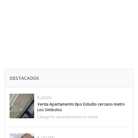
DESTACADOS
$ 23000
Venta Apartamento tipo Estudio cercano metro
Los Simbolos
Categoría:
Apartamentos en venta
$ 230.000