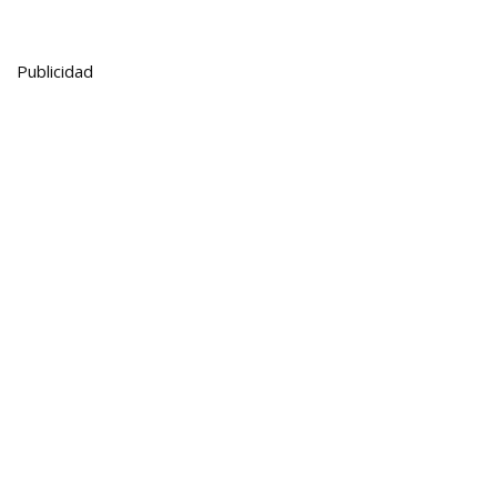
Publicidad