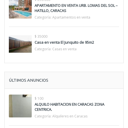
APARTAMENTO EN VENTA URB. LOMAS DEL SOL –
HATILLO, CARACAS
Categoría:
Apartamentos en venta
$ 35000
Casa en venta El Junquito de 95m2
Categoría:
Casas en venta
ÚLTIMOS ANUNCIOS
$ 100
ALQUILO HABITACION EN CARACAS ZONA
CENTRICA.
Categoría:
Alquileres en Caracas