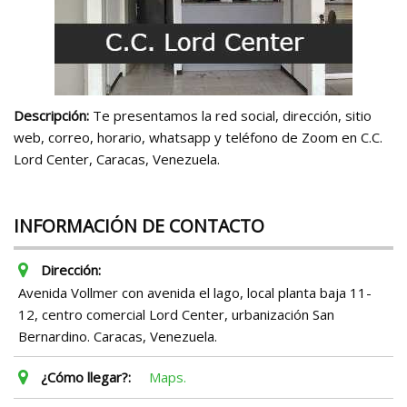
Descripción:
Te presentamos la red social, dirección, sitio
web, correo, horario, whatsapp y teléfono de Zoom en C.C.
Lord Center, Caracas, Venezuela.
INFORMACIÓN DE CONTACTO
Dirección:
Avenida Vollmer con avenida el lago, local planta baja 11-
12, centro comercial Lord Center, urbanización San
Bernardino. Caracas, Venezuela.
¿Cómo llegar?:
Maps.