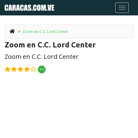
Zoom en C.C. Lord Center
Zoom en C.C. Lord Center
Zoom en C.C. Lord Center
4.0