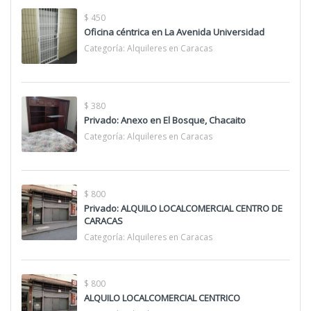
$ 450
Oficina céntrica en La Avenida Universidad
Categoría:
Alquileres en Caracas
$ 380
Privado: Anexo en El Bosque, Chacaito
Categoría:
Alquileres en Caracas
$ 800
Privado: ALQUILO LOCALCOMERCIAL CENTRO DE
CARACAS
Categoría:
Alquileres en Caracas
$ 800
ALQUILO LOCALCOMERCIAL CENTRICO