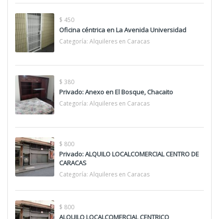
$ 450
Oficina céntrica en La Avenida Universidad
Categoría:
Alquileres en Caracas
$ 380
Privado: Anexo en El Bosque, Chacaito
Categoría:
Alquileres en Caracas
$ 800
Privado: ALQUILO LOCALCOMERCIAL CENTRO DE
CARACAS
Categoría:
Alquileres en Caracas
$ 800
ALQUILO LOCALCOMERCIAL CENTRICO