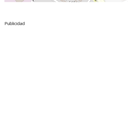
Publicidad