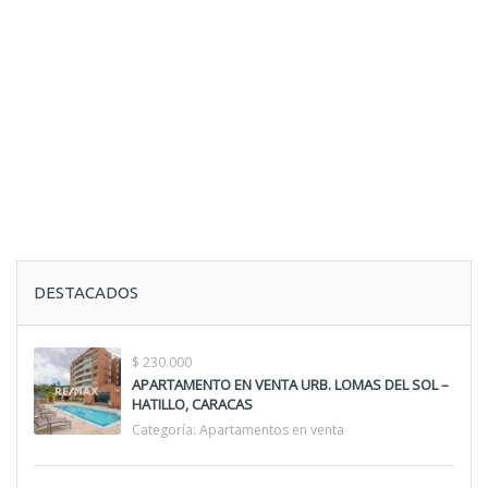
DESTACADOS
$ 230.000
APARTAMENTO EN VENTA URB. LOMAS DEL SOL –
HATILLO, CARACAS
Categoría:
Apartamentos en venta