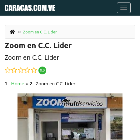
Zoom en C.C. Lider
Zoom en C.C. Lider
Zoom en C.C. Lider
0.0
Home
»
Zoom en C.C. Lider