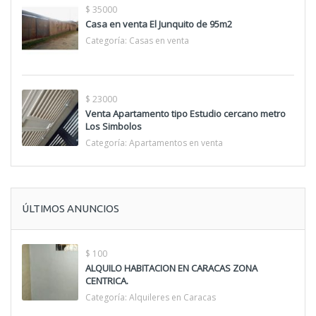
$ 35000
Casa en venta El Junquito de 95m2
Categoría:
Casas en venta
$ 23000
Venta Apartamento tipo Estudio cercano metro
Los Simbolos
Categoría:
Apartamentos en venta
ÚLTIMOS ANUNCIOS
$ 100
ALQUILO HABITACION EN CARACAS ZONA
CENTRICA.
Categoría:
Alquileres en Caracas