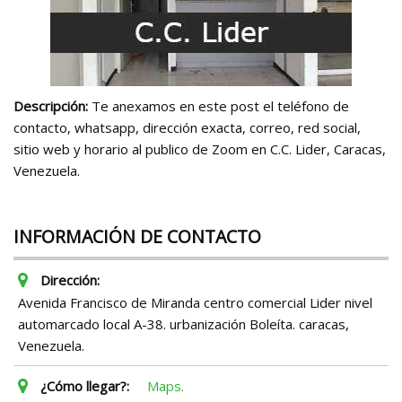
Descripción:
Te anexamos en este post el teléfono de
contacto, whatsapp, dirección exacta, correo, red social,
sitio web y horario al publico de Zoom en C.C. Lider, Caracas,
Venezuela.
INFORMACIÓN DE CONTACTO
Dirección:
Avenida Francisco de Miranda centro comercial Lider nivel
automarcado local A-38. urbanización Boleíta. caracas,
Venezuela.
¿Cómo llegar?:
Maps.