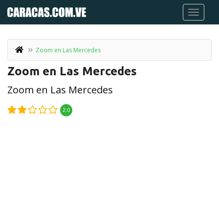
Zoom en Las Mercedes
Zoom en Las Mercedes
Zoom en Las Mercedes
2.0