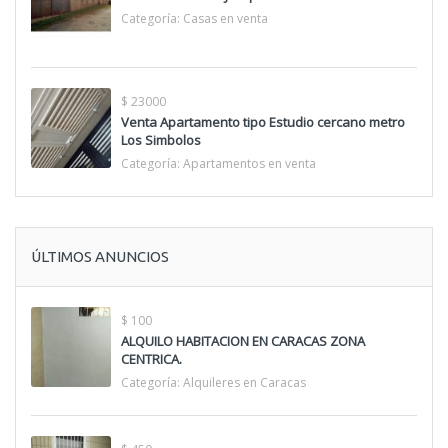
Categoría:
Casas en venta
$ 23000
Venta Apartamento tipo Estudio cercano metro
Los Simbolos
Categoría:
Apartamentos en venta
ÚLTIMOS ANUNCIOS
$ 100
ALQUILO HABITACION EN CARACAS ZONA
CENTRICA.
Categoría:
Alquileres en Caracas