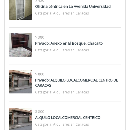
$ 450
Oficina céntrica en La Avenida Universidad
Categoría:
Alquileres en Caracas
$ 380
Privado: Anexo en El Bosque, Chacaito
Categoría:
Alquileres en Caracas
$ 800
Privado: ALQUILO LOCALCOMERCIAL CENTRO DE
CARACAS
Categoría:
Alquileres en Caracas
$ 800
ALQUILO LOCALCOMERCIAL CENTRICO
Categoría:
Alquileres en Caracas