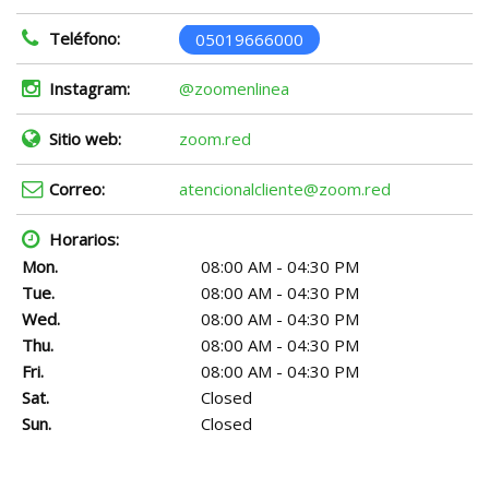
Teléfono:
05019666000
Instagram:
@zoomenlinea
Sitio web:
zoom.red
Correo:
atencionalcliente@zoom.red
Horarios:
Mon.
08:00 AM - 04:30 PM
Tue.
08:00 AM - 04:30 PM
Wed.
08:00 AM - 04:30 PM
Thu.
08:00 AM - 04:30 PM
Fri.
08:00 AM - 04:30 PM
Sat.
Closed
Sun.
Closed