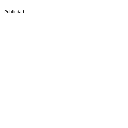
Publicidad