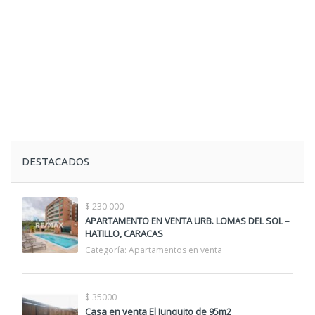
DESTACADOS
$ 230.000
APARTAMENTO EN VENTA URB. LOMAS DEL SOL –
HATILLO, CARACAS
Categoría:
Apartamentos en venta
$ 35000
Casa en venta El Junquito de 95m2