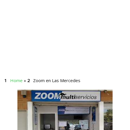
Home
»
Zoom en Las Mercedes