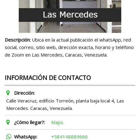
Descripción:
Ubica en la actual publicación el whatsApp, red
social, correo, sitio web, dirección exacta, horario y teléfono
de Zoom en Las Mercedes, Caracas, Venezuela.
INFORMACIÓN DE CONTACTO
Dirección:
Calle Veracruz, edificio Torreón, planta baja local 4, Las
Mercedes. Caracas, Venezuela.
¿Cómo llegar?:
Maps.
WhatsApp:
+584148889666