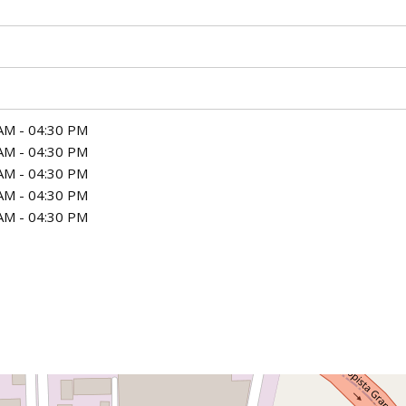
AM - 04:30 PM
AM - 04:30 PM
AM - 04:30 PM
AM - 04:30 PM
AM - 04:30 PM