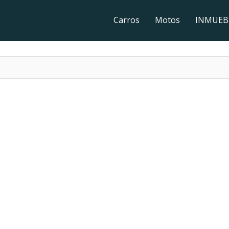
Carros
Motos
INMUEB