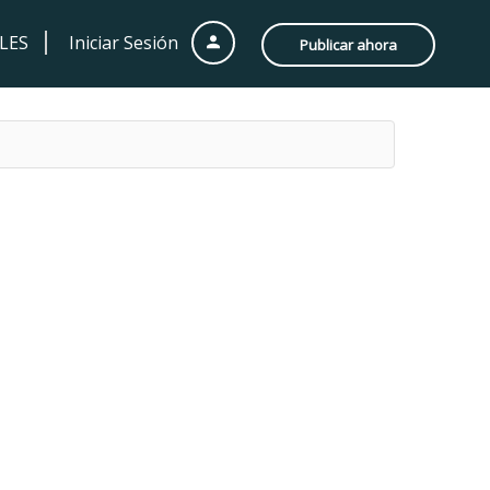
LES
Iniciar Sesión
Publicar ahora