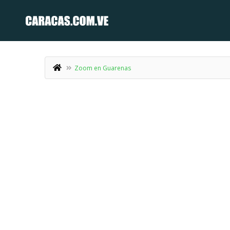
Zoom en Guarenas