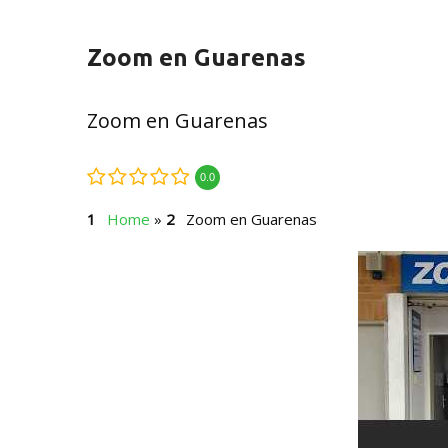
Zoom en Guarenas
Zoom en Guarenas
0.0
Home
»
Zoom en Guarenas