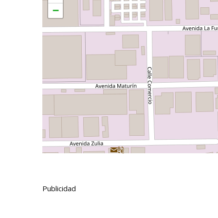
−
Publicidad