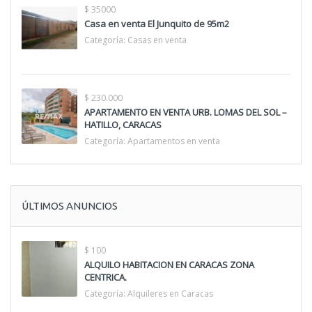
$ 35000
Casa en venta El Junquito de 95m2
Categoría:
Casas en venta
$ 230.000
APARTAMENTO EN VENTA URB. LOMAS DEL SOL –
HATILLO, CARACAS
Categoría:
Apartamentos en venta
ÚLTIMOS ANUNCIOS
$ 100
ALQUILO HABITACION EN CARACAS ZONA
CENTRICA.
Categoría:
Alquileres en Caracas