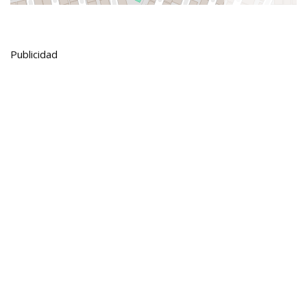
Publicidad