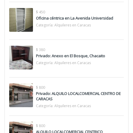
$ 450
Oficina céntrica en La Avenida Universidad
Categoría:
Alquileres en Caracas
$ 380
Privado: Anexo en El Bosque, Chacaito
Categoría:
Alquileres en Caracas
$ 800
Privado: ALQUILO LOCALCOMERCIAL CENTRO DE
CARACAS
Categoría:
Alquileres en Caracas
$ 800
ALQUILO LOCALCOMERCIAL CENTRICO