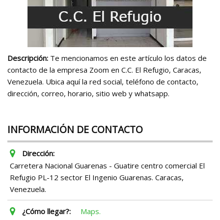
Descripción:
Te mencionamos en este artículo los datos de
contacto de la empresa Zoom en C.C. El Refugio, Caracas,
Venezuela. Ubica aquí la red social, teléfono de contacto,
dirección, correo, horario, sitio web y whatsapp.
INFORMACIÓN DE CONTACTO
Dirección:
Carretera Nacional Guarenas - Guatire centro comercial El
Refugio PL-12 sector El Ingenio Guarenas. Caracas,
Venezuela.
¿Cómo llegar?:
Maps.