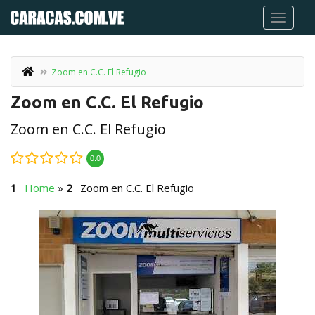
Zoom en C.C. El Refugio
Zoom en C.C. El Refugio
Zoom en C.C. El Refugio
0.0
Home
»
Zoom en C.C. El Refugio