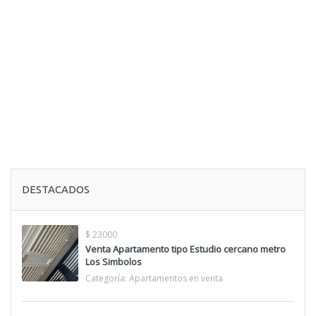
DESTACADOS
$ 23000
Venta Apartamento tipo Estudio cercano metro
Los Simbolos
Categoría:
Apartamentos en venta