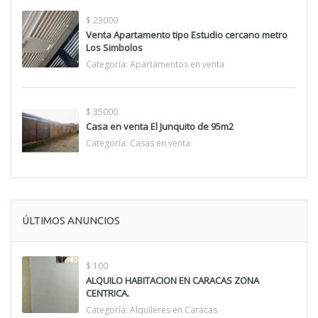
$ 23000
Venta Apartamento tipo Estudio cercano metro
Los Simbolos
Categoría:
Apartamentos en venta
$ 35000
Casa en venta El Junquito de 95m2
Categoría:
Casas en venta
ÚLTIMOS ANUNCIOS
$ 100
ALQUILO HABITACION EN CARACAS ZONA
CENTRICA.
Categoría:
Alquileres en Caracas