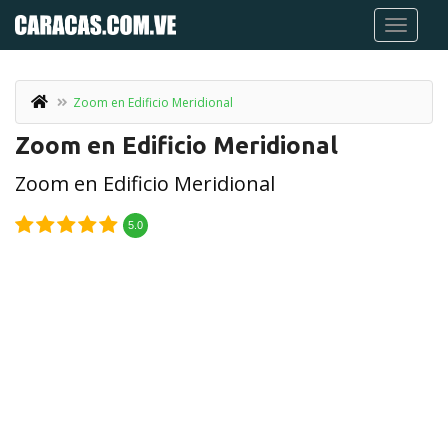
Zoom en Edificio Meridional
Zoom en Edificio Meridional
Zoom en Edificio Meridional
5.0