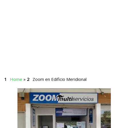
Home
»
Zoom en Edificio Meridional