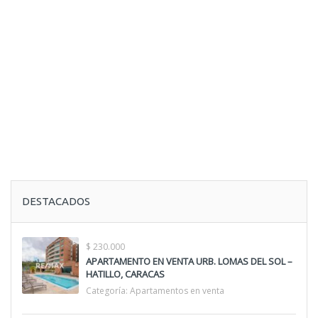
DESTACADOS
$ 230.000
APARTAMENTO EN VENTA URB. LOMAS DEL SOL –
HATILLO, CARACAS
Categoría:
Apartamentos en venta