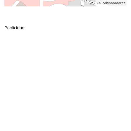
, ©
colaboradores
Publicidad