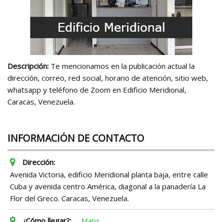
Descripción:
Te mencionamos en la publicación actual la
dirección, correo, red social, horario de atención, sitio web,
whatsapp y teléfono de Zoom en Edificio Meridional,
Caracas, Venezuela.
INFORMACIÓN DE CONTACTO
Dirección:
Avenida Victoria, edificio Meridional planta baja, entre calle
Cuba y avenida centro América, diagonal a la panadería La
Flor del Greco. Caracas, Venezuela.
¿Cómo llegar?:
Maps.