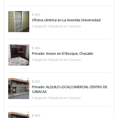
$ 450
Oficina céntrica en La Avenida Universidad
Categoría:
Alquileres en Caracas
$ 380
Privado: Anexo en El Bosque, Chacaito
Categoría:
Alquileres en Caracas
$ 800
Privado: ALQUILO LOCALCOMERCIAL CENTRO DE
CARACAS
Categoría:
Alquileres en Caracas
$ 800