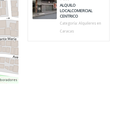
ALQUILO
LOCALCOMERCIAL
CENTRICO
Categoría:
Alquileres en
Caracas
aboradores