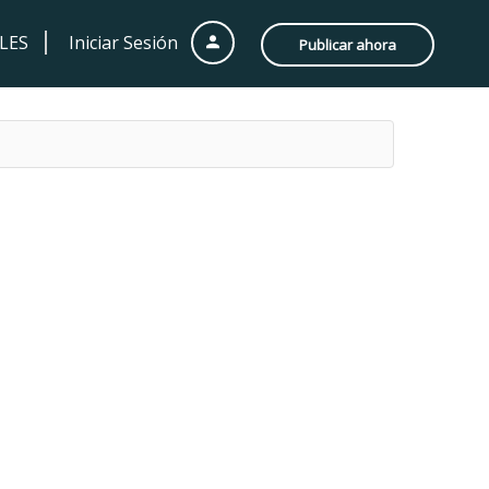
LES
Iniciar Sesión
Publicar ahora