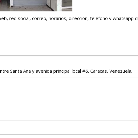
web, red social, correo, horarios, dirección, teléfono y whatsapp
ntre Santa Ana y avenida principal local #6. Caracas, Venezuela.