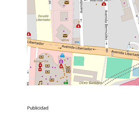
Publicidad