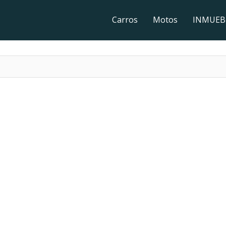
Carros
Motos
INMUEB