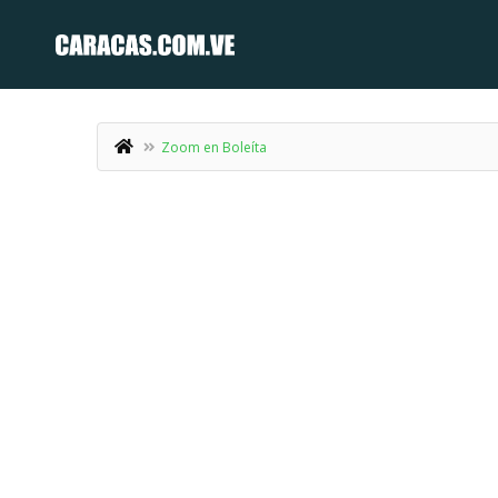
Zoom en Boleíta