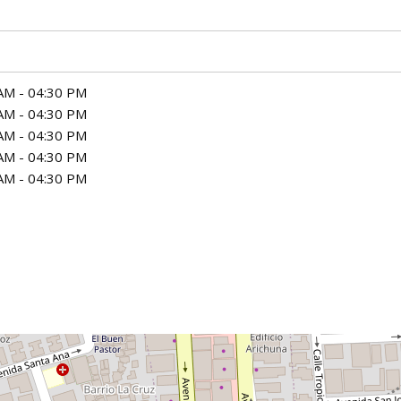
AM - 04:30 PM
AM - 04:30 PM
AM - 04:30 PM
AM - 04:30 PM
AM - 04:30 PM