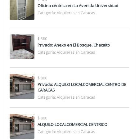
Oficina céntrica en La Avenida Universidad
Categoría:
Alquileres en Caracas
$ 380
Privado: Anexo en El Bosque, Chacaito
Categoría:
Alquileres en Caracas
$ 800
Privado: ALQUILO LOCALCOMERCIAL CENTRO DE
CARACAS
Categoría:
Alquileres en Caracas
$ 800
ALQUILO LOCALCOMERCIAL CENTRICO
Categoría:
Alquileres en Caracas