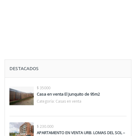
DESTACADOS
$ 35000
Casa en venta El Junquito de 95m2
Categoría:
Casas en venta
$ 230.000
APARTAMENTO EN VENTA URB. LOMAS DEL SOL –