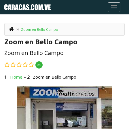
Zoom en Bello Campo
Zoom en Bello Campo
Zoom en Bello Campo
0.0
Home
»
Zoom en Bello Campo