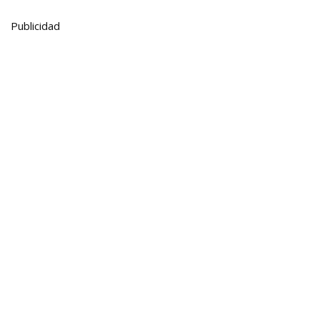
Publicidad