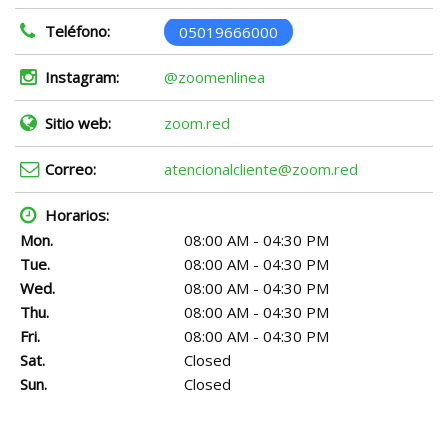
Teléfono:
05019666000
Instagram:
@zoomenlinea
Sitio web:
zoom.red
Correo:
atencionalcliente@zoom.red
Horarios:
Mon.
08:00 AM - 04:30 PM
Tue.
08:00 AM - 04:30 PM
Wed.
08:00 AM - 04:30 PM
Thu.
08:00 AM - 04:30 PM
Fri.
08:00 AM - 04:30 PM
Sat.
Closed
Sun.
Closed