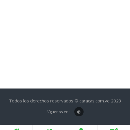
Todos los derechos reservados © caracas.com.ve 2023
Síguenos en :