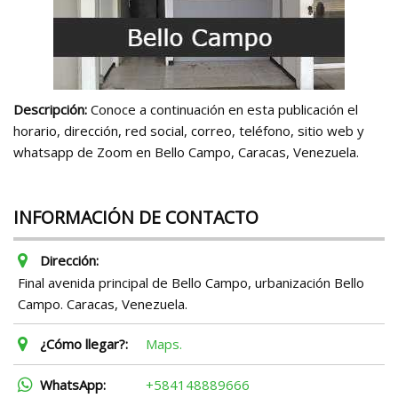
Descripción:
Conoce a continuación en esta publicación el
horario, dirección, red social, correo, teléfono, sitio web y
whatsapp de Zoom en Bello Campo, Caracas, Venezuela.
INFORMACIÓN DE CONTACTO
Dirección:
Final avenida principal de Bello Campo, urbanización Bello
Campo. Caracas, Venezuela.
¿Cómo llegar?:
Maps.
WhatsApp:
+584148889666