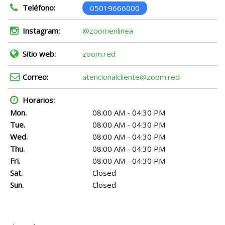
Teléfono:
05019666000
Instagram:
@zoomenlinea
Sitio web:
zoom.red
Correo:
atencionalcliente@zoom.red
Horarios:
Mon.
08:00 AM - 04:30 PM
Tue.
08:00 AM - 04:30 PM
Wed.
08:00 AM - 04:30 PM
Thu.
08:00 AM - 04:30 PM
Fri.
08:00 AM - 04:30 PM
Sat.
Closed
Sun.
Closed