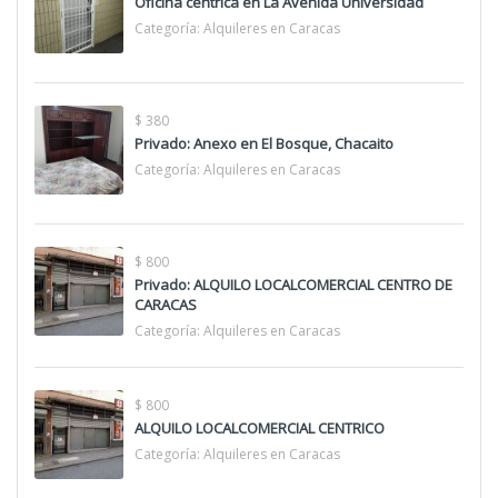
Oficina céntrica en La Avenida Universidad
Categoría:
Alquileres en Caracas
$ 380
Privado: Anexo en El Bosque, Chacaito
Categoría:
Alquileres en Caracas
$ 800
Privado: ALQUILO LOCALCOMERCIAL CENTRO DE
CARACAS
Categoría:
Alquileres en Caracas
$ 800
ALQUILO LOCALCOMERCIAL CENTRICO
Categoría:
Alquileres en Caracas