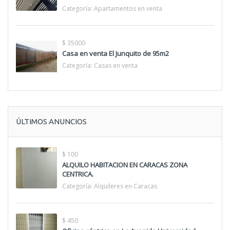
Categoría:
Apartamentos en venta
$ 35000
Casa en venta El Junquito de 95m2
Categoría:
Casas en venta
ÚLTIMOS ANUNCIOS
$ 100
ALQUILO HABITACION EN CARACAS ZONA
CENTRICA.
Categoría:
Alquileres en Caracas
$ 450