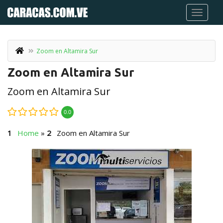
Zoom en Altamira Sur
Zoom en Altamira Sur
Zoom en Altamira Sur
0.0
Home
»
Zoom en Altamira Sur