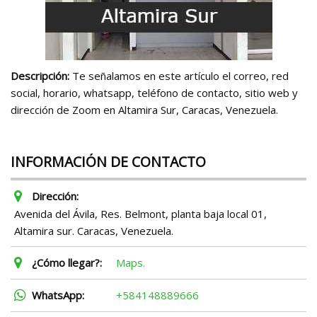
Descripción:
Te señalamos en este artículo el correo, red
social, horario, whatsapp, teléfono de contacto, sitio web y
dirección de Zoom en Altamira Sur, Caracas, Venezuela.
INFORMACIÓN DE CONTACTO
Dirección:
Avenida del Ávila, Res. Belmont, planta baja local 01,
Altamira sur. Caracas, Venezuela.
¿Cómo llegar?:
Maps.
WhatsApp:
+584148889666