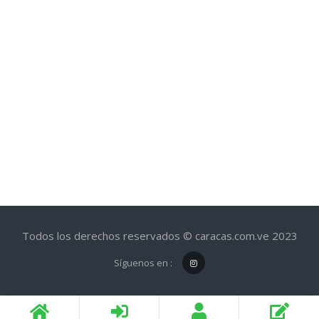
Todos los derechos reservados © caracas.com.ve 2023
Síguenos en :