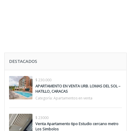
DESTACADOS
$ 230.000
APARTAMENTO EN VENTA URB. LOMAS DEL SOL –
HATILLO, CARACAS
Categoría:
Apartamentos en venta
$ 23000
Venta Apartamento tipo Estudio cercano metro
Los Simbolos