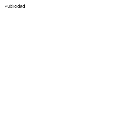
Publicidad