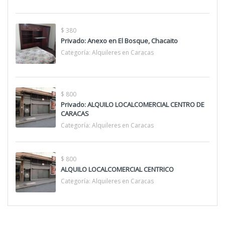
$ 380
Privado: Anexo en El Bosque, Chacaito
Categoría:
Alquileres en Caracas
$ 800
Privado: ALQUILO LOCALCOMERCIAL CENTRO DE
CARACAS
Categoría:
Alquileres en Caracas
$ 800
ALQUILO LOCALCOMERCIAL CENTRICO
Categoría:
Alquileres en Caracas