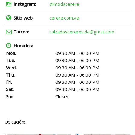
Instagram:
@modacerere
Sitio web:
cerere.com.ve
Correo:
calzadoscererevzla@gmail.com
Horarios:
Mon.
09:30 AM - 06:00 PM
Tue.
09:30 AM - 06:00 PM
Wed.
09:30 AM - 06:00 PM
Thu.
09:30 AM - 06:00 PM
Fri.
09:30 AM - 06:00 PM
Sat.
09:30 AM - 06:00 PM
Sun.
Closed
Ubicación: