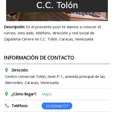
Descripción:
En el presente post te damos a conocer el
correo, sitio web, teléfono, dirección y red social de
Zapatería Cerere en C.C. Tolón, Caracas, Venezuela.
INFORMACIÓN DE CONTACTO
Dirección:
Centro comercial Tolón, nivel P-1, avenida principal de las
Mercedes. Caracas, Venezuela.
¿Cómo llegar?:
Maps.
Teléfono:
2123008777