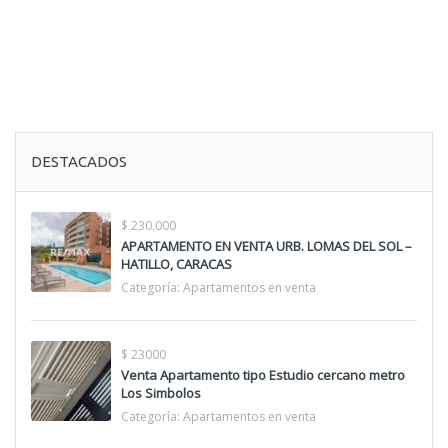
DESTACADOS
$ 230.000
APARTAMENTO EN VENTA URB. LOMAS DEL SOL –
HATILLO, CARACAS
Categoría:
Apartamentos en venta
$ 23000
Venta Apartamento tipo Estudio cercano metro
Los Simbolos
Categoría:
Apartamentos en venta