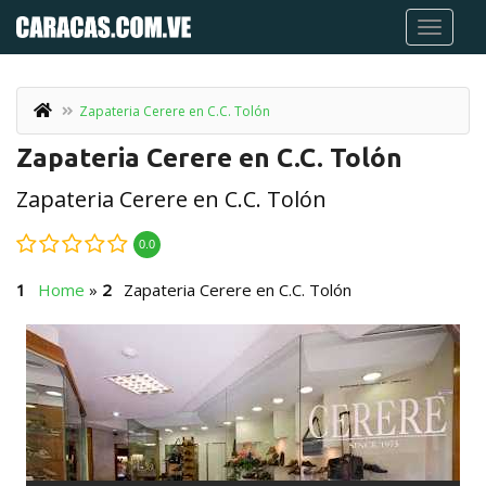
Zapateria Cerere en C.C. Tolón
Zapateria Cerere en C.C. Tolón
Zapateria Cerere en C.C. Tolón
0.0
Home
»
Zapateria Cerere en C.C. Tolón