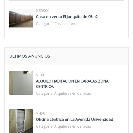
$ 35000
Casa en venta El Junquito de 95m2
Categoría:
Casas en venta
ÚLTIMOS ANUNCIOS
$ 100
ALQUILO HABITACION EN CARACAS ZONA
CENTRICA.
Categoría:
Alquileres en Caracas
$ 450
Oficina céntrica en La Avenida Universidad
Categoría:
Alquileres en Caracas