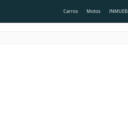
Carros
Motos
INMUEB