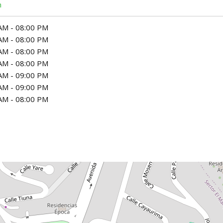
m
AM - 08:00 PM
AM - 08:00 PM
AM - 08:00 PM
AM - 08:00 PM
AM - 09:00 PM
AM - 09:00 PM
AM - 08:00 PM