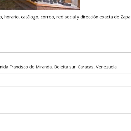
, horario, catálogo, correo, red social y dirección exacta de Zapa
enida Francisco de Miranda, Boleíta sur. Caracas, Venezuela.