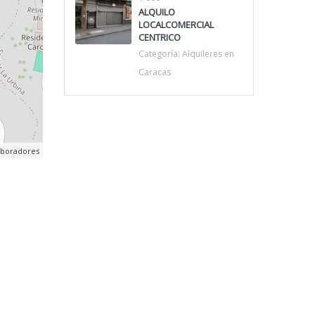
ALQUILO
LOCALCOMERCIAL
CENTRICO
Categoría:
Alquileres en
Caracas
aboradores