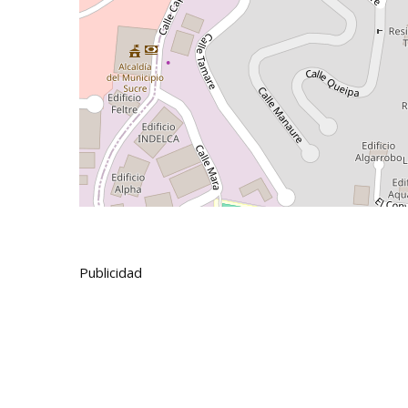
Publicidad