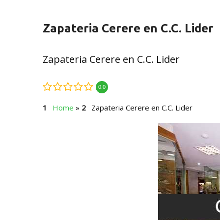
Zapateria Cerere en C.C. Lider
Zapateria Cerere en C.C. Lider
0.0
Home
»
Zapateria Cerere en C.C. Lider