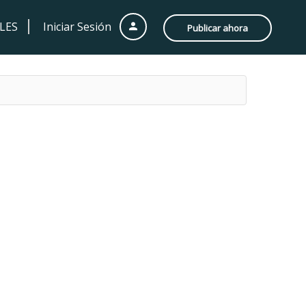
LES
Iniciar Sesión
Publicar ahora