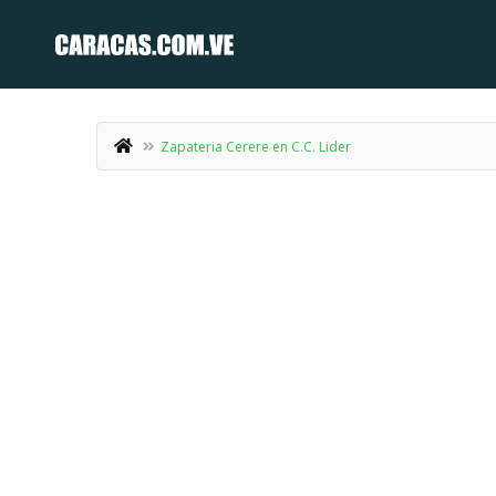
Zapateria Cerere en C.C. Lider