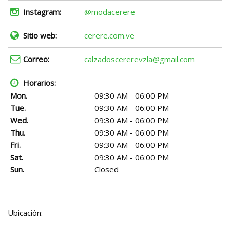
Instagram:
@modacerere
Sitio web:
cerere.com.ve
Correo:
calzadoscererevzla@gmail.com
Horarios:
Mon.
09:30 AM - 06:00 PM
Tue.
09:30 AM - 06:00 PM
Wed.
09:30 AM - 06:00 PM
Thu.
09:30 AM - 06:00 PM
Fri.
09:30 AM - 06:00 PM
Sat.
09:30 AM - 06:00 PM
Sun.
Closed
Ubicación: