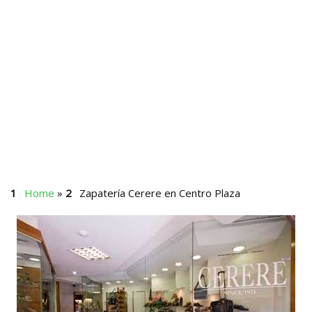
Home
»
Zapatería Cerere en Centro Plaza