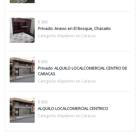
$ 380
Privado: Anexo en El Bosque, Chacaito
Categoría:
Alquileres en Caracas
$ 800
Privado: ALQUILO LOCALCOMERCIAL CENTRO DE
CARACAS
Categoría:
Alquileres en Caracas
$ 800
ALQUILO LOCALCOMERCIAL CENTRICO
Categoría:
Alquileres en Caracas