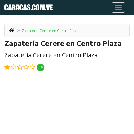
Zapatería Cerere en Centro Plaza
Zapatería Cerere en Centro Plaza
Zapatería Cerere en Centro Plaza
1.0