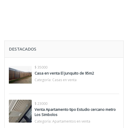
DESTACADOS
$ 35000
Casa en venta El Junquito de 95m2
Categoría:
Casas en venta
$ 23000
Venta Apartamento tipo Estudio cercano metro
Los Simbolos
Categoría:
Apartamentos en venta