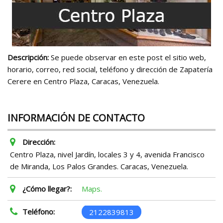
Descripción:
Se puede observar en este post el sitio web,
horario, correo, red social, teléfono y dirección de Zapatería
Cerere en Centro Plaza, Caracas, Venezuela.
INFORMACIÓN DE CONTACTO
Dirección:
Centro Plaza, nivel Jardín, locales 3 y 4, avenida Francisco
de Miranda, Los Palos Grandes. Caracas, Venezuela.
¿Cómo llegar?:
Maps.
Teléfono:
2122839813