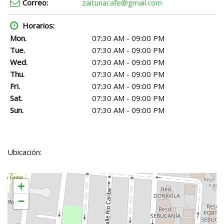
Correo:
zaitunacafe@gmail.com
Horarios:
Mon.
07:30 AM - 09:00 PM
Tue.
07:30 AM - 09:00 PM
Wed.
07:30 AM - 09:00 PM
Thu.
07:30 AM - 09:00 PM
Fri.
07:30 AM - 09:00 PM
Sat.
07:30 AM - 09:00 PM
Sun.
07:30 AM - 09:00 PM
Ubicación:
+
−