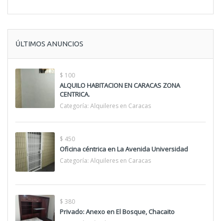
ÚLTIMOS ANUNCIOS
$ 100
ALQUILO HABITACION EN CARACAS ZONA
CENTRICA.
Categoría:
Alquileres en Caracas
$ 450
Oficina céntrica en La Avenida Universidad
Categoría:
Alquileres en Caracas
$ 380
Privado: Anexo en El Bosque, Chacaito