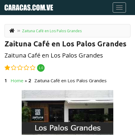
Zaituna Café en Los Palos Grandes
Zaituna Café en Los Palos Grandes
Zaituna Café en Los Palos Grandes
1.0
Home
»
Zaituna Café en Los Palos Grandes