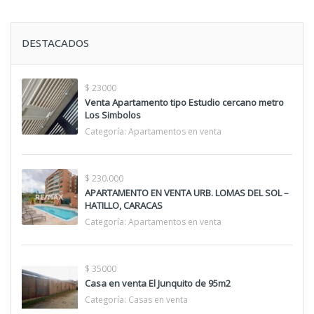
DESTACADOS
$ 23000
Venta Apartamento tipo Estudio cercano metro
Los Simbolos
Categoría:
Apartamentos en venta
$ 230.000
APARTAMENTO EN VENTA URB. LOMAS DEL SOL –
HATILLO, CARACAS
Categoría:
Apartamentos en venta
$ 35000
Casa en venta El Junquito de 95m2
Categoría:
Casas en venta