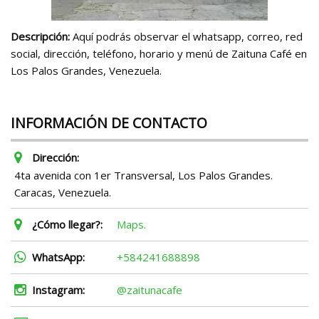
Descripción:
Aquí podrás observar el whatsapp, correo, red
social, dirección, teléfono, horario y menú de Zaituna Café en
Los Palos Grandes, Venezuela.
INFORMACIÓN DE CONTACTO
Dirección:
4ta avenida con 1er Transversal, Los Palos Grandes.
Caracas, Venezuela.
¿Cómo llegar?:
Maps.
WhatsApp:
+584241688898
Instagram:
@zaitunacafe