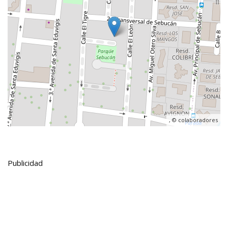
, ©
colaboradores
Publicidad