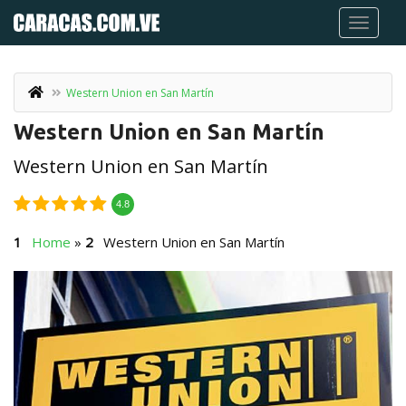
Western Union en San Martín
Western Union en San Martín
Western Union en San Martín
4.8
Home
»
Western Union en San Martín