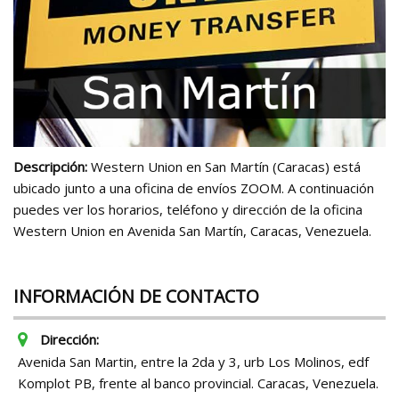
Descripción:
Western Union en San Martín (Caracas) está
ubicado junto a una oficina de envíos ZOOM. A continuación
puedes ver los horarios, teléfono y dirección de la oficina
Western Union en Avenida San Martín, Caracas, Venezuela.
INFORMACIÓN DE CONTACTO
Dirección:
Avenida San Martin, entre la 2da y 3, urb Los Molinos, edf
Komplot PB, frente al banco provincial. Caracas, Venezuela.