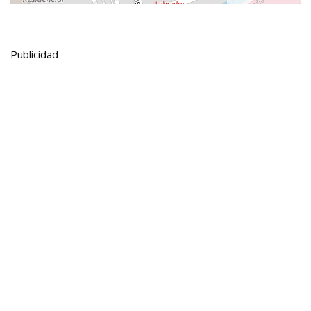
Publicidad