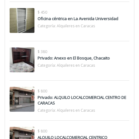
$ 450
Oficina céntrica en La Avenida Universidad
Categoría:
Alquileres en Caracas
$ 380
Privado: Anexo en El Bosque, Chacaito
Categoría:
Alquileres en Caracas
$ 800
Privado: ALQUILO LOCALCOMERCIAL CENTRO DE
CARACAS
Categoría:
Alquileres en Caracas
$ 800
ALQUILO LOCALCOMERCIAL CENTRICO