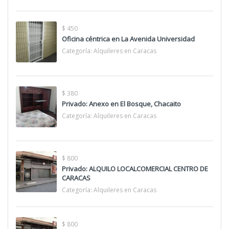
$ 450
Oficina céntrica en La Avenida Universidad
Categoría:
Alquileres en Caracas
$ 380
Privado: Anexo en El Bosque, Chacaito
Categoría:
Alquileres en Caracas
$ 800
Privado: ALQUILO LOCALCOMERCIAL CENTRO DE
CARACAS
Categoría:
Alquileres en Caracas
$ 800