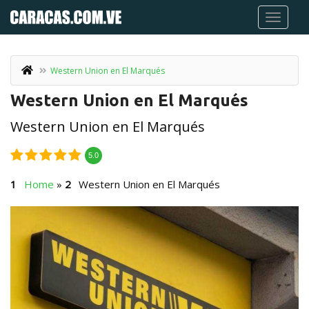
Western Union en El Marqués
Western Union en El Marqués
Western Union en El Marqués
5.0
Home
»
Western Union en El Marqués