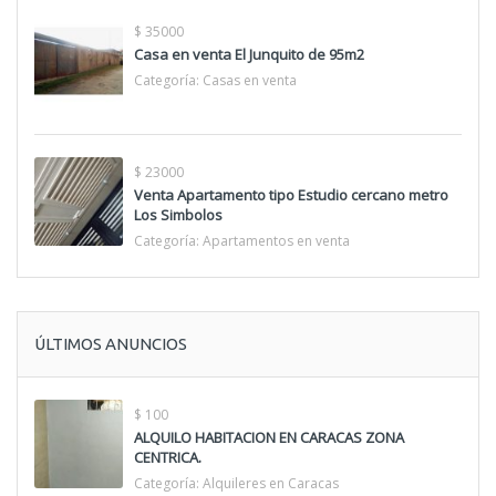
$ 35000
Casa en venta El Junquito de 95m2
Categoría:
Casas en venta
$ 23000
Venta Apartamento tipo Estudio cercano metro
Los Simbolos
Categoría:
Apartamentos en venta
ÚLTIMOS ANUNCIOS
$ 100
ALQUILO HABITACION EN CARACAS ZONA
CENTRICA.
Categoría:
Alquileres en Caracas