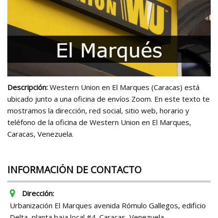
Descripción:
Western Union en El Marques (Caracas) está
ubicado junto a una oficina de envíos Zoom. En este texto te
mostramos la dirección, red social, sitio web, horario y
teléfono de la oficina de Western Union en El Marques,
Caracas, Venezuela.
INFORMACIÓN DE CONTACTO
Dirección:
Urbanización El Marques avenida Rómulo Gallegos, edificio
Delta, planta baja local #4. Caracas, Venezuela.