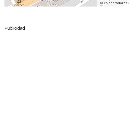
, ©
colaboradores
Publicidad