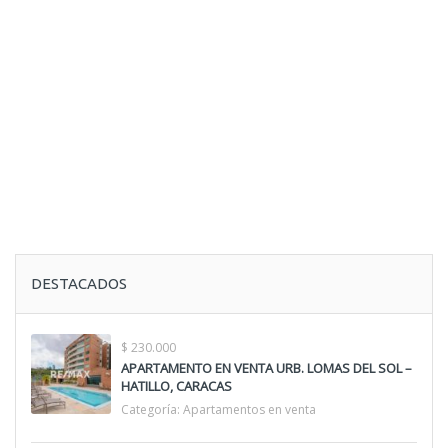
DESTACADOS
$ 230.000
APARTAMENTO EN VENTA URB. LOMAS DEL SOL –
HATILLO, CARACAS
Categoría:
Apartamentos en venta