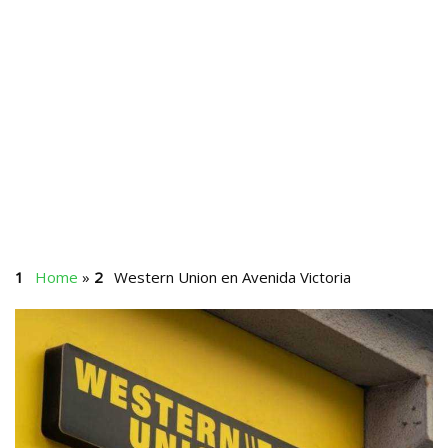
Home
»
Western Union en Avenida Victoria