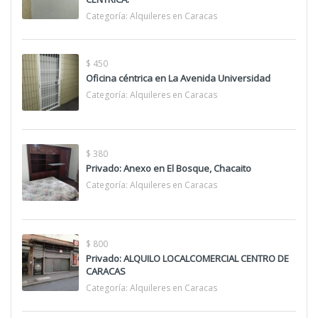
Categoría:
Alquileres en Caracas
$ 450
Oficina céntrica en La Avenida Universidad
Categoría:
Alquileres en Caracas
$ 380
Privado: Anexo en El Bosque, Chacaito
Categoría:
Alquileres en Caracas
$ 800
Privado: ALQUILO LOCALCOMERCIAL CENTRO DE
CARACAS
Categoría:
Alquileres en Caracas