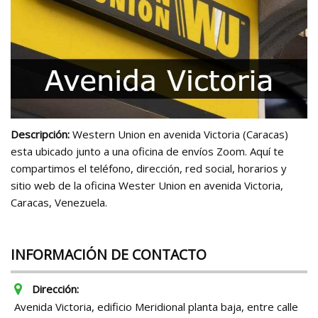
Descripción:
Western Union en avenida Victoria (Caracas)
esta ubicado junto a una oficina de envíos Zoom. Aquí te
compartimos el teléfono, dirección, red social, horarios y
sitio web de la oficina Wester Union en avenida Victoria,
Caracas, Venezuela.
INFORMACIÓN DE CONTACTO
Dirección:
Avenida Victoria, edificio Meridional planta baja, entre calle