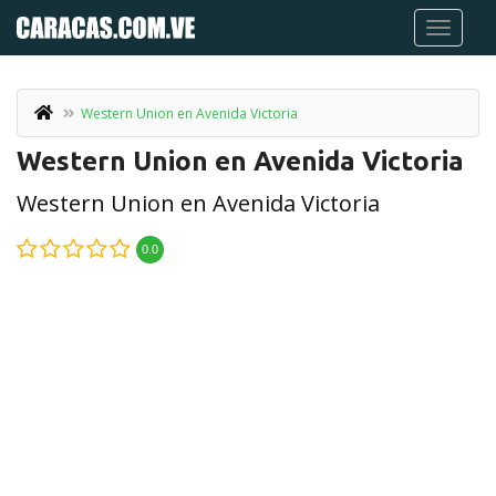
Western Union en Avenida Victoria
Western Union en Avenida Victoria
Western Union en Avenida Victoria
0.0