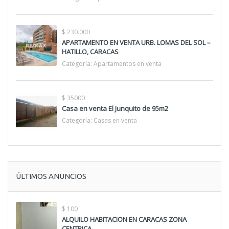
$ 230.000
APARTAMENTO EN VENTA URB. LOMAS DEL SOL –
HATILLO, CARACAS
Categoría:
Apartamentos en venta
$ 35000
Casa en venta El Junquito de 95m2
Categoría:
Casas en venta
ÚLTIMOS ANUNCIOS
$ 100
ALQUILO HABITACION EN CARACAS ZONA
CENTRICA.