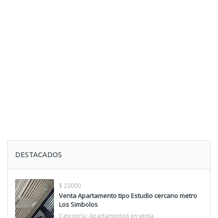
DESTACADOS
$ 23000
Venta Apartamento tipo Estudio cercano metro
Los Simbolos
Categoría:
Apartamentos en venta