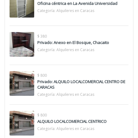
Oficina céntrica en La Avenida Universidad
Categoría:
Alquileres en Caracas
$ 380
Privado: Anexo en El Bosque, Chacaito
Categoría:
Alquileres en Caracas
$ 800
Privado: ALQUILO LOCALCOMERCIAL CENTRO DE
CARACAS
Categoría:
Alquileres en Caracas
$ 800
ALQUILO LOCALCOMERCIAL CENTRICO
Categoría:
Alquileres en Caracas