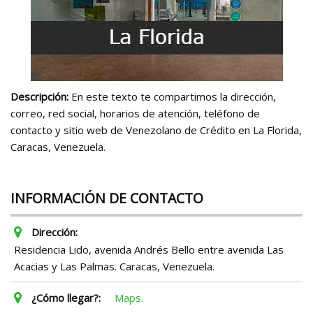
Descripción:
En este texto te compartimos la dirección,
correo, red social, horarios de atención, teléfono de
contacto y sitio web de Venezolano de Crédito en La Florida,
Caracas, Venezuela.
INFORMACIÓN DE CONTACTO
Dirección:
Residencia Lido, avenida Andrés Bello entre avenida Las
Acacias y Las Palmas. Caracas, Venezuela.
¿Cómo llegar?:
Maps.