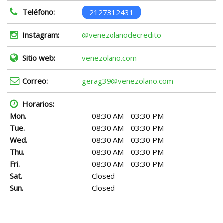
Teléfono:
2127312431
Instagram:
@venezolanodecredito
Sitio web:
venezolano.com
Correo:
gerag39@venezolano.com
Horarios:
Mon.
08:30 AM - 03:30 PM
Tue.
08:30 AM - 03:30 PM
Wed.
08:30 AM - 03:30 PM
Thu.
08:30 AM - 03:30 PM
Fri.
08:30 AM - 03:30 PM
Sat.
Closed
Sun.
Closed