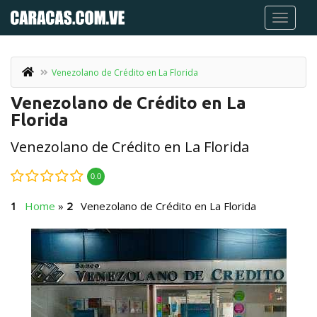
Venezolano de Crédito en La Florida
Venezolano de Crédito en La
Florida
Venezolano de Crédito en La Florida
0.0
Home
»
Venezolano de Crédito en La Florida