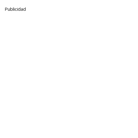
Publicidad