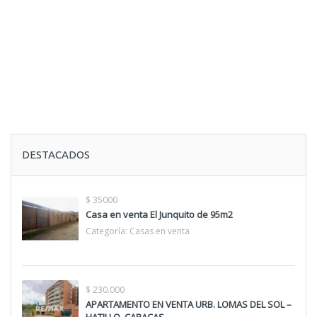
DESTACADOS
$ 35000
Casa en venta El Junquito de 95m2
Categoría:
Casas en venta
$ 230.000
APARTAMENTO EN VENTA URB. LOMAS DEL SOL –