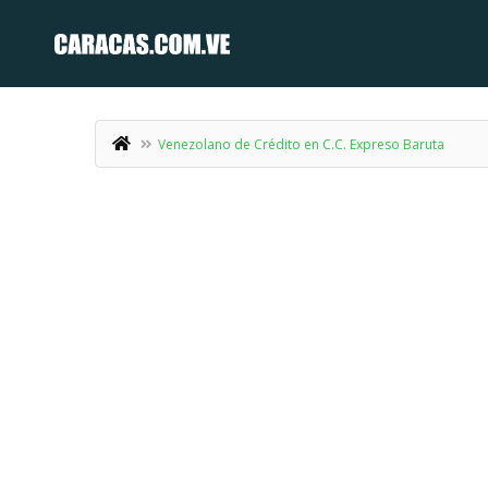
Venezolano de Crédito en C.C. Expreso Baruta