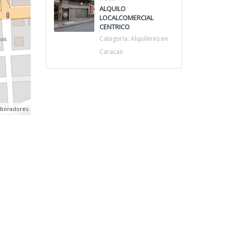
ALQUILO
LOCALCOMERCIAL
CENTRICO
Categoría:
Alquileres en
Caracas
aboradores