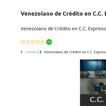
Venezolano de Crédito en C.C.
Venezolano de Crédito en C.C. Expres
0.0
Home
»
Venezolano de Crédito en C.C. Expres