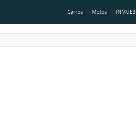
Carros
Motos
INMUEB