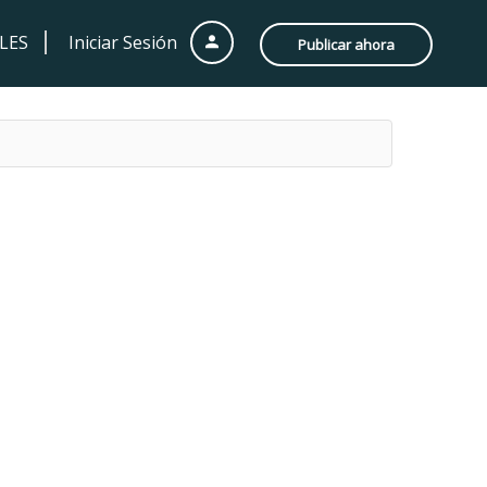
LES
Iniciar Sesión
Publicar ahora