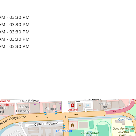
AM - 03:30 PM
AM - 03:30 PM
AM - 03:30 PM
AM - 03:30 PM
AM - 03:30 PM