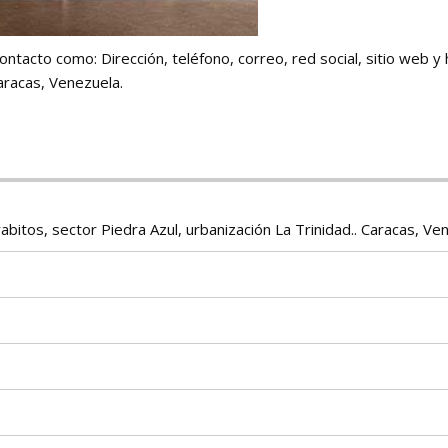
ontacto como: Dirección, teléfono, correo, red social, sitio web y
aracas, Venezuela.
itos, sector Piedra Azul, urbanización La Trinidad.. Caracas, Ve