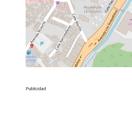
Publicidad