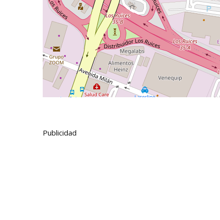
Publicidad