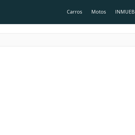
Carros
Motos
INMUEB