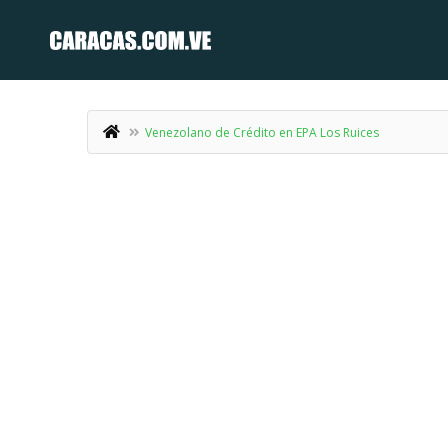
Venezolano de Crédito en EPA Los Ruices