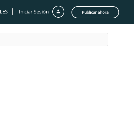
LES
Iniciar Sesión
Publicar ahora