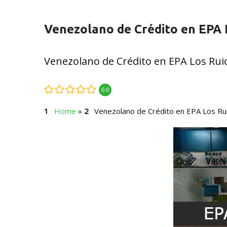
Venezolano de Crédito en EPA 
Venezolano de Crédito en EPA Los Rui
0.0
Home
»
Venezolano de Crédito en EPA Los Ru