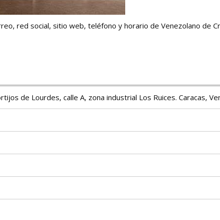
reo, red social, sitio web, teléfono y horario de Venezolano de C
tijos de Lourdes, calle A, zona industrial Los Ruices. Caracas, Ve