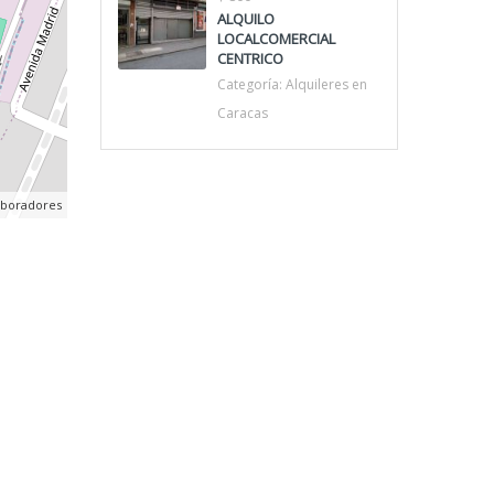
ALQUILO
LOCALCOMERCIAL
CENTRICO
Categoría:
Alquileres en
Caracas
aboradores