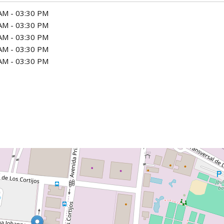
AM - 03:30 PM
AM - 03:30 PM
AM - 03:30 PM
AM - 03:30 PM
AM - 03:30 PM