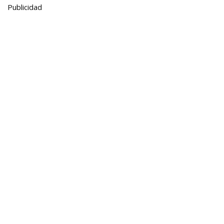
Publicidad