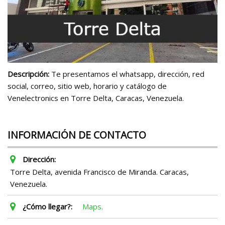
Descripción:
Te presentamos el whatsapp, dirección, red
social, correo, sitio web, horario y catálogo de
Venelectronics en Torre Delta, Caracas, Venezuela.
INFORMACIÓN DE CONTACTO
Dirección:
Torre Delta, avenida Francisco de Miranda. Caracas,
Venezuela.
¿Cómo llegar?:
Maps.