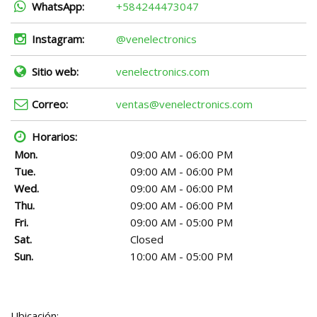
WhatsApp:
+584244473047
Instagram:
@venelectronics
Sitio web:
venelectronics.com
Correo:
ventas@venelectronics.com
Horarios:
Mon.
09:00 AM - 06:00 PM
Tue.
09:00 AM - 06:00 PM
Wed.
09:00 AM - 06:00 PM
Thu.
09:00 AM - 06:00 PM
Fri.
09:00 AM - 05:00 PM
Sat.
Closed
Sun.
10:00 AM - 05:00 PM
Ubicación: