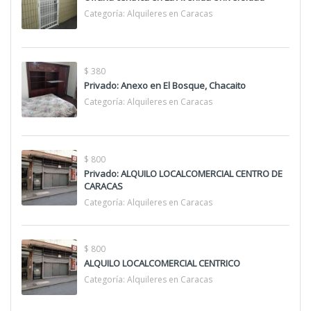
Categoría:
Alquileres en Caracas
$ 380
Privado: Anexo en El Bosque, Chacaito
Categoría:
Alquileres en Caracas
$ 800
Privado: ALQUILO LOCALCOMERCIAL CENTRO DE
CARACAS
Categoría:
Alquileres en Caracas
$ 800
ALQUILO LOCALCOMERCIAL CENTRICO
Categoría:
Alquileres en Caracas