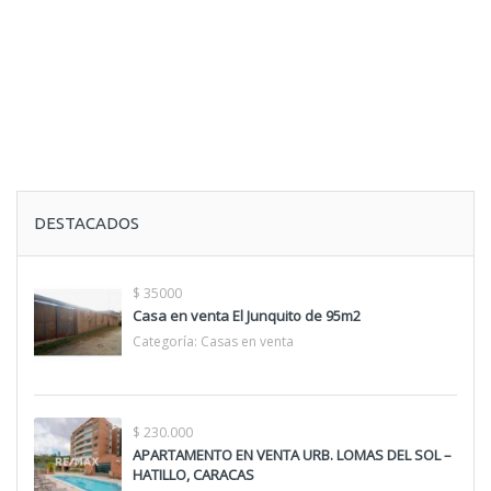
DESTACADOS
$ 35000
Casa en venta El Junquito de 95m2
Categoría:
Casas en venta
$ 230.000
APARTAMENTO EN VENTA URB. LOMAS DEL SOL –
HATILLO, CARACAS