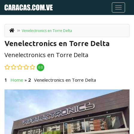
Venelectronics en Torre Delta
Venelectronics en Torre Delta
Venelectronics en Torre Delta
0.0
Home
»
Venelectronics en Torre Delta