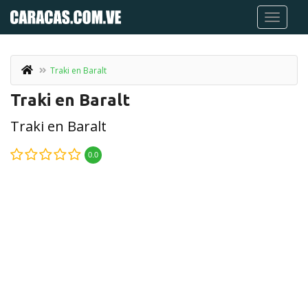
Traki en Baralt
Traki en Baralt
Traki en Baralt
0.0