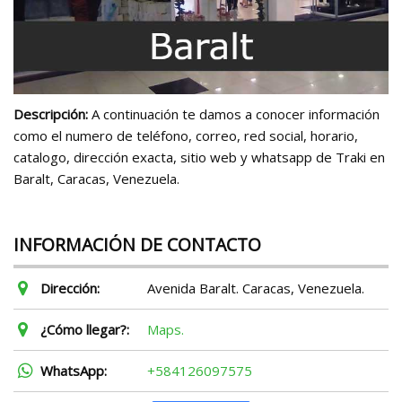
Descripción:
A continuación te damos a conocer información
como el numero de teléfono, correo, red social, horario,
catalogo, dirección exacta, sitio web y whatsapp de Traki en
Baralt, Caracas, Venezuela.
INFORMACIÓN DE CONTACTO
Dirección:
Avenida Baralt. Caracas, Venezuela.
¿Cómo llegar?:
Maps.
WhatsApp:
+584126097575