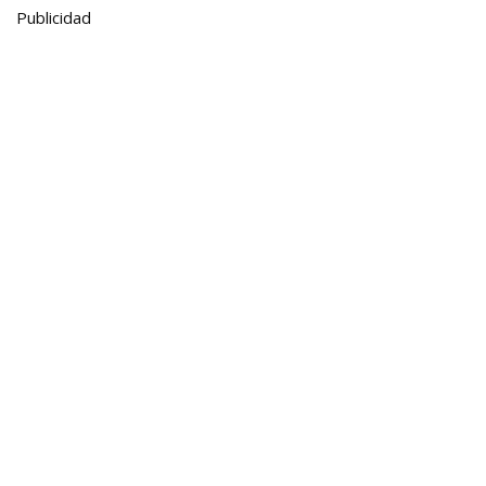
Publicidad