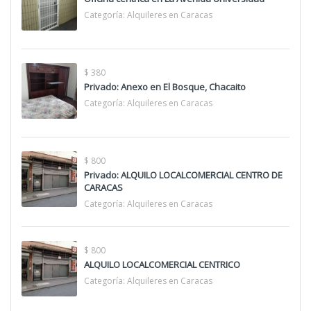
Categoría:
Alquileres en Caracas
$ 380
Privado: Anexo en El Bosque, Chacaito
Categoría:
Alquileres en Caracas
$ 800
Privado: ALQUILO LOCALCOMERCIAL CENTRO DE
CARACAS
Categoría:
Alquileres en Caracas
$ 800
ALQUILO LOCALCOMERCIAL CENTRICO
Categoría:
Alquileres en Caracas