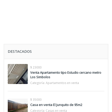
DESTACADOS
$ 23000
Venta Apartamento tipo Estudio cercano metro
Los Simbolos
Categoría:
Apartamentos en venta
$ 35000
Casa en venta El Junquito de 95m2
Categoría:
Casas en venta