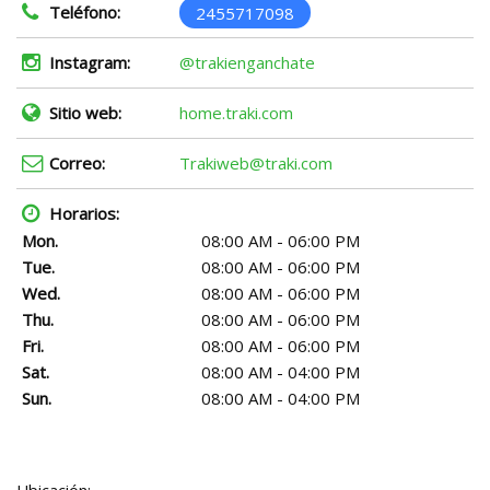
Teléfono:
2455717098
Instagram:
@trakienganchate
Sitio web:
home.traki.com
Correo:
Trakiweb@traki.com
Horarios:
Mon.
08:00 AM - 06:00 PM
Tue.
08:00 AM - 06:00 PM
Wed.
08:00 AM - 06:00 PM
Thu.
08:00 AM - 06:00 PM
Fri.
08:00 AM - 06:00 PM
Sat.
08:00 AM - 04:00 PM
Sun.
08:00 AM - 04:00 PM