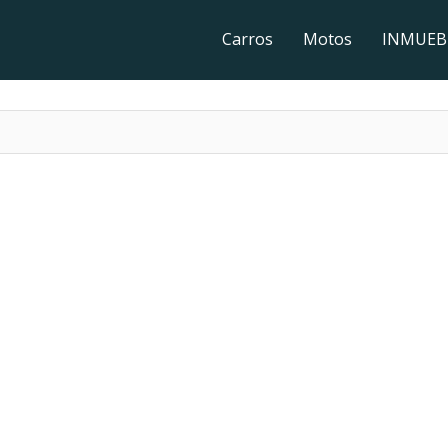
Carros
Motos
INMUEB