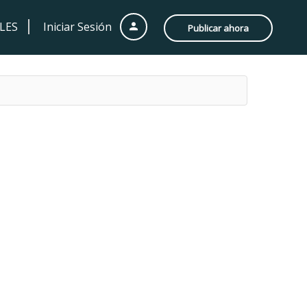
LES
Iniciar Sesión
Publicar ahora