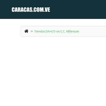
Tiendas DA+CO en C.C. Millenium