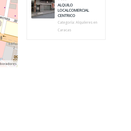
ALQUILO
LOCALCOMERCIAL
CENTRICO
Categoría:
Alquileres en
Caracas
aboradores