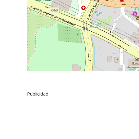
Publicidad