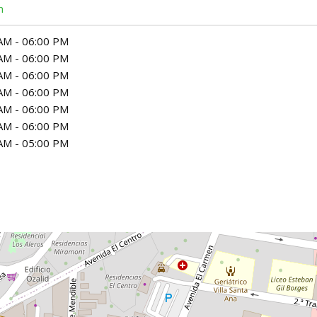
m
AM - 06:00 PM
AM - 06:00 PM
AM - 06:00 PM
AM - 06:00 PM
AM - 06:00 PM
AM - 06:00 PM
AM - 05:00 PM