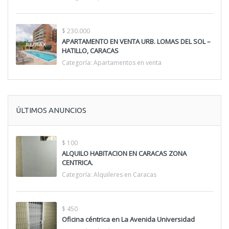
$ 230.000
APARTAMENTO EN VENTA URB. LOMAS DEL SOL –
HATILLO, CARACAS
Categoría:
Apartamentos en venta
ÚLTIMOS ANUNCIOS
$ 100
ALQUILO HABITACION EN CARACAS ZONA
CENTRICA.
Categoría:
Alquileres en Caracas
$ 450
Oficina céntrica en La Avenida Universidad