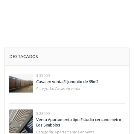
DESTACADOS
$ 35000
Casa en venta El Junquito de 95m2
Categoría:
Casas en venta
$ 23000
Venta Apartamento tipo Estudio cercano metro
Los Simbolos
Categoría:
Apartamentos en venta