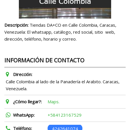
Descripción:
Tiendas DA+CO en Calle Colombia, Caracas,
Venezuela: El whatsapp, catálogo, red social, sitio web,
dirección, teléfono, horario y correo.
INFORMACIÓN DE CONTACTO
Dirección:
Calle Colombia al lado de la Panadería el Arabito. Caracas,
Venezuela.
¿Cómo llegar?:
Maps.
WhatsApp:
+584123167529
Teléfono:
4242641074