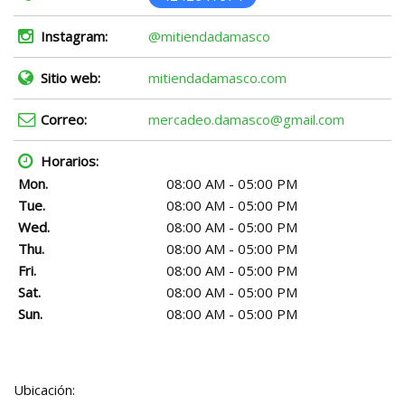
Instagram:
@mitiendadamasco
Sitio web:
mitiendadamasco.com
Correo:
mercadeo.damasco@gmail.com
Horarios:
Mon.
08:00 AM - 05:00 PM
Tue.
08:00 AM - 05:00 PM
Wed.
08:00 AM - 05:00 PM
Thu.
08:00 AM - 05:00 PM
Fri.
08:00 AM - 05:00 PM
Sat.
08:00 AM - 05:00 PM
Sun.
08:00 AM - 05:00 PM
Ubicación: