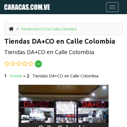
Tiendas DA+CO en Calle Colombia
Tiendas DA+CO en Calle Colombia
Tiendas DA+CO en Calle Colombia
0.0
Home
»
Tiendas DA+CO en Calle Colombia