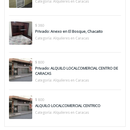
Categoría:
Alquileres en Caracas
$ 380
Privado: Anexo en El Bosque, Chacaito
Categoría:
Alquileres en Caracas
$ 800
Privado: ALQUILO LOCALCOMERCIAL CENTRO DE
CARACAS
Categoría:
Alquileres en Caracas
$ 800
ALQUILO LOCALCOMERCIAL CENTRICO
Categoría:
Alquileres en Caracas