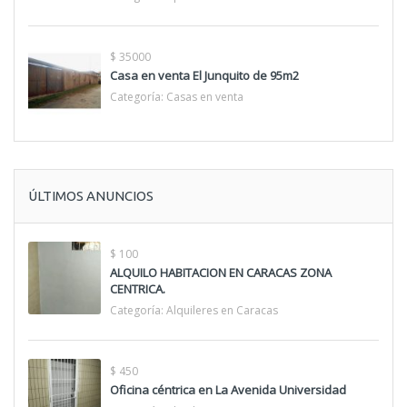
$ 35000
Casa en venta El Junquito de 95m2
Categoría:
Casas en venta
ÚLTIMOS ANUNCIOS
$ 100
ALQUILO HABITACION EN CARACAS ZONA
CENTRICA.
Categoría:
Alquileres en Caracas
$ 450
Oficina céntrica en La Avenida Universidad