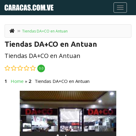
Tiendas DA+CO en Antuan
Tiendas DA+CO en Antuan
Tiendas DA+CO en Antuan
0.0
Home
»
Tiendas DA+CO en Antuan