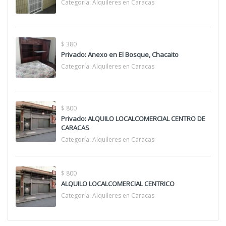
Categoría:
Alquileres en Caracas
$ 380
Privado: Anexo en El Bosque, Chacaito
Categoría:
Alquileres en Caracas
$ 800
Privado: ALQUILO LOCALCOMERCIAL CENTRO DE
CARACAS
Categoría:
Alquileres en Caracas
$ 800
ALQUILO LOCALCOMERCIAL CENTRICO
Categoría:
Alquileres en Caracas