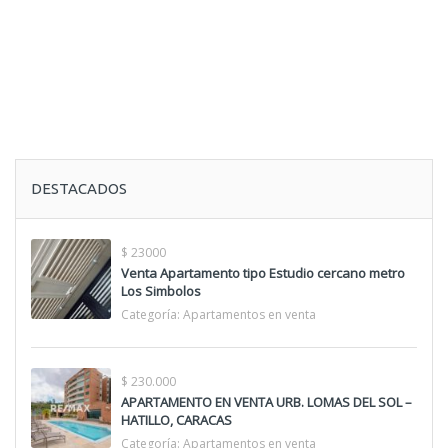
DESTACADOS
$ 23000
Venta Apartamento tipo Estudio cercano metro
Los Simbolos
Categoría:
Apartamentos en venta
$ 230.000
APARTAMENTO EN VENTA URB. LOMAS DEL SOL –
HATILLO, CARACAS
Categoría:
Apartamentos en venta