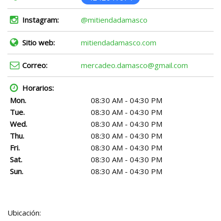
Instagram:
@mitiendadamasco
Sitio web:
mitiendadamasco.com
Correo:
mercadeo.damasco@gmail.com
Horarios:
Mon.
08:30 AM - 04:30 PM
Tue.
08:30 AM - 04:30 PM
Wed.
08:30 AM - 04:30 PM
Thu.
08:30 AM - 04:30 PM
Fri.
08:30 AM - 04:30 PM
Sat.
08:30 AM - 04:30 PM
Sun.
08:30 AM - 04:30 PM
Ubicación: