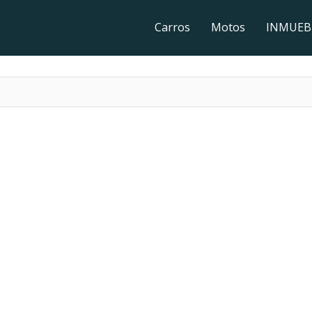
Carros
Motos
INMUEB