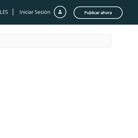
LES
Iniciar Sesión
Publicar ahora