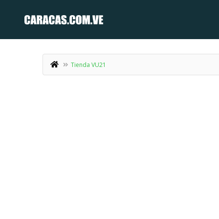
Tienda VU21