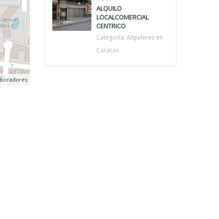
ALQUILO
LOCALCOMERCIAL
CENTRICO
Categoría:
Alquileres en
Caracas
aboradores