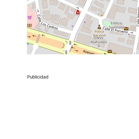
Publicidad