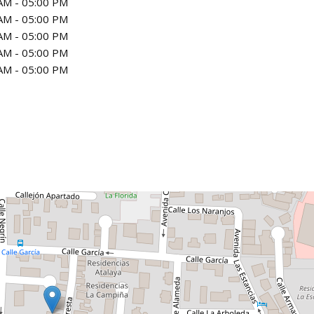
AM - 05:00 PM
AM - 05:00 PM
AM - 05:00 PM
AM - 05:00 PM
AM - 05:00 PM