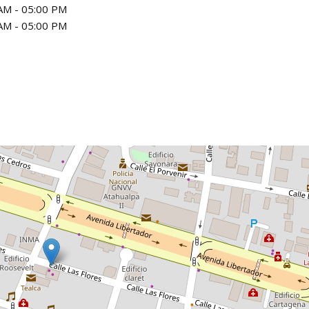
AM - 05:00 PM
AM - 05:00 PM