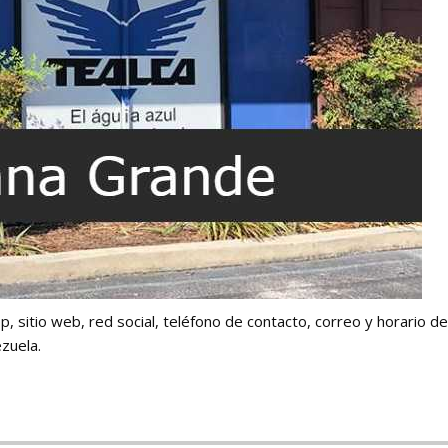
pp, sitio web, red social, teléfono de contacto, correo y horario de
zuela.