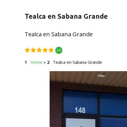
Tealca en Sabana Grande
Tealca en Sabana Grande
5.0
Home
»
Tealca en Sabana Grande