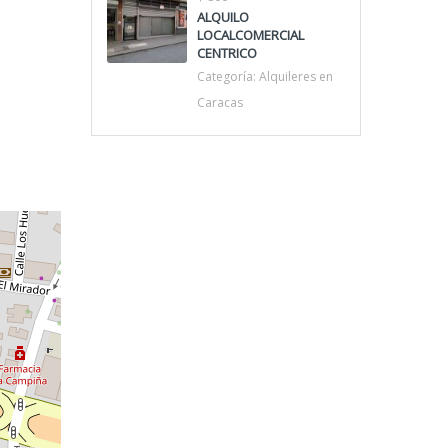
ALQUILO
LOCALCOMERCIAL
CENTRICO
Categoría:
Alquileres en
Caracas