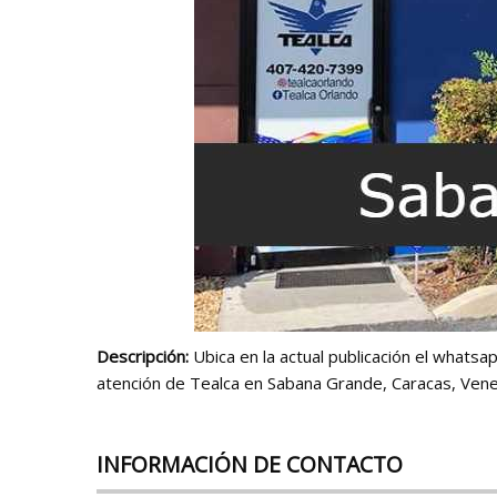
Descripción:
Ubica en la actual publicación el whatsa
atención de Tealca en Sabana Grande, Caracas, Vene
INFORMACIÓN DE CONTACTO