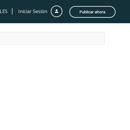
LES
Iniciar Sesión
Publicar ahora