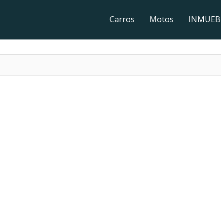
Carros
Motos
INMUEB