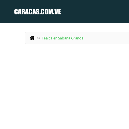
Tealca en Sabana Grande