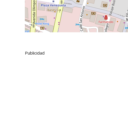
Publicidad