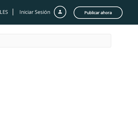
LES
Iniciar Sesión
Publicar ahora