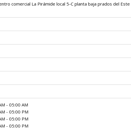
entro comercial La Pirámide local 5-C planta baja prados del Este
AM - 05:00 AM
AM - 05:00 PM
AM - 05:00 PM
AM - 05:00 PM