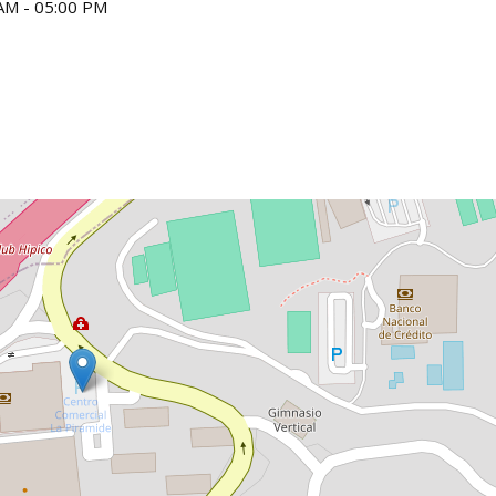
AM - 05:00 PM