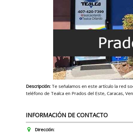
Descripción:
Te señalamos en este artículo la red soc
teléfono de Tealca en Prados del Este, Caracas, Ven
INFORMACIÓN DE CONTACTO
Dirección: