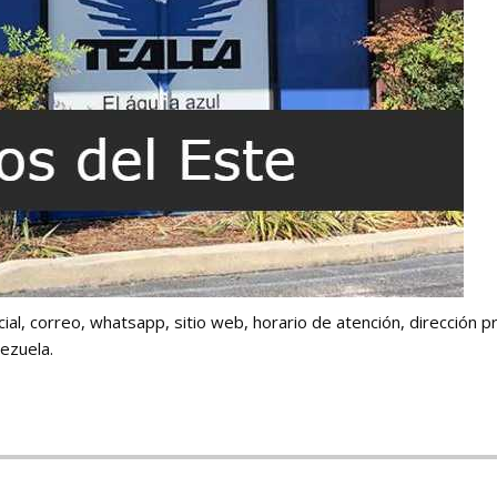
ial, correo, whatsapp, sitio web, horario de atención, dirección p
ezuela.