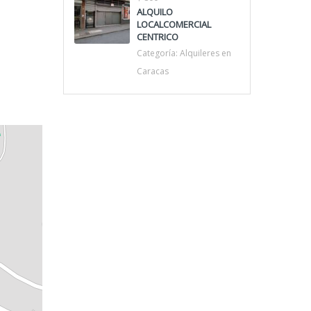
ALQUILO
LOCALCOMERCIAL
CENTRICO
Categoría:
Alquileres en
Caracas