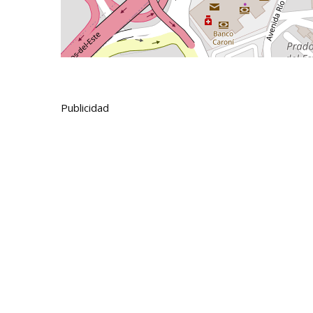
Publicidad