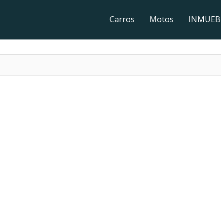
Carros
Motos
INMUEB