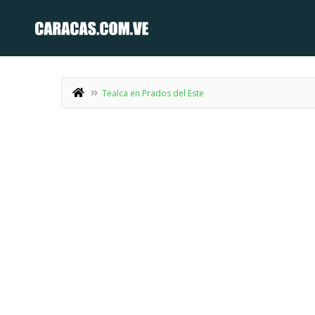
Tealca en Prados del Este