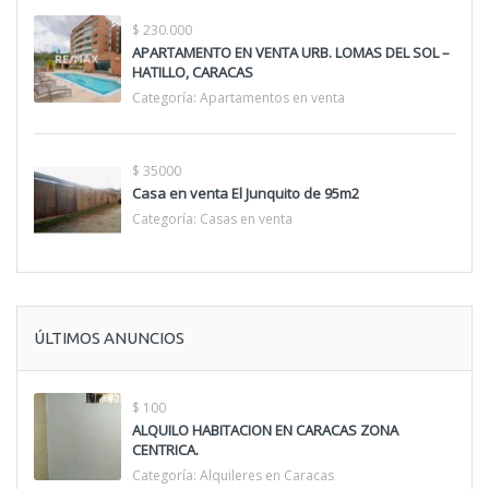
$ 230.000
APARTAMENTO EN VENTA URB. LOMAS DEL SOL –
HATILLO, CARACAS
Categoría:
Apartamentos en venta
$ 35000
Casa en venta El Junquito de 95m2
Categoría:
Casas en venta
ÚLTIMOS ANUNCIOS
$ 100
ALQUILO HABITACION EN CARACAS ZONA
CENTRICA.
Categoría:
Alquileres en Caracas