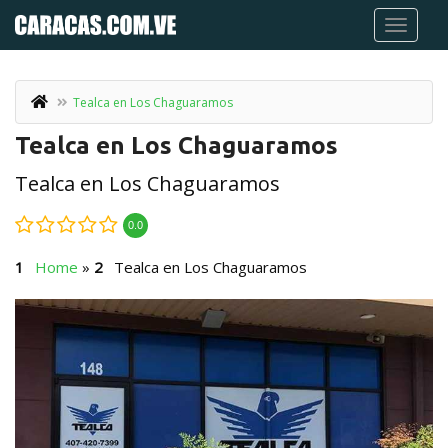
Tealca en Los Chaguaramos
Tealca en Los Chaguaramos
Tealca en Los Chaguaramos
0.0
Home
»
Tealca en Los Chaguaramos