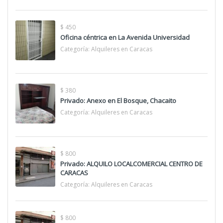
$ 450
Oficina céntrica en La Avenida Universidad
Categoría:
Alquileres en Caracas
$ 380
Privado: Anexo en El Bosque, Chacaito
Categoría:
Alquileres en Caracas
$ 800
Privado: ALQUILO LOCALCOMERCIAL CENTRO DE
CARACAS
Categoría:
Alquileres en Caracas
$ 800