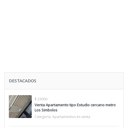
DESTACADOS
$ 23000
Venta Apartamento tipo Estudio cercano metro
Los Simbolos
Categoría:
Apartamentos en venta