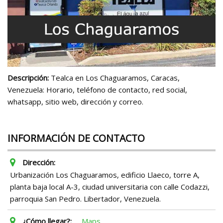
Descripción:
Tealca en Los Chaguaramos, Caracas,
Venezuela: Horario, teléfono de contacto, red social,
whatsapp, sitio web, dirección y correo.
INFORMACIÓN DE CONTACTO
Dirección:
Urbanización Los Chaguaramos, edificio Llaeco, torre A,
planta baja local A-3, ciudad universitaria con calle Codazzi,
parroquia San Pedro. Libertador, Venezuela.
¿Cómo llegar?:
Maps.