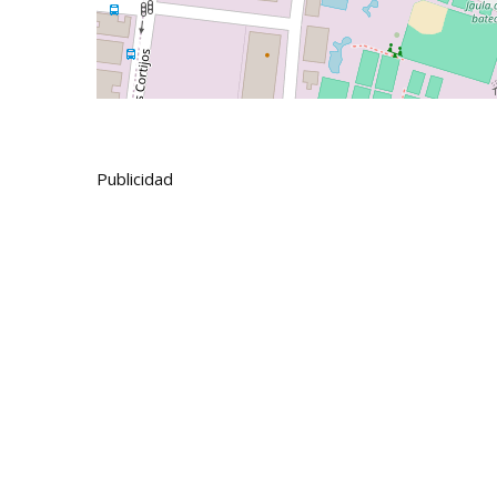
Publicidad