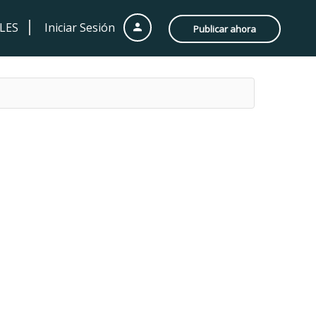
LES
Iniciar Sesión
Publicar ahora