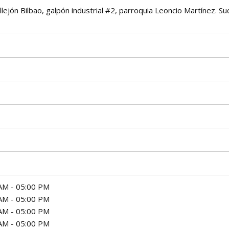
lejón Bilbao, galpón industrial #2, parroquia Leoncio Martínez. Su
AM - 05:00 PM
AM - 05:00 PM
AM - 05:00 PM
AM - 05:00 PM