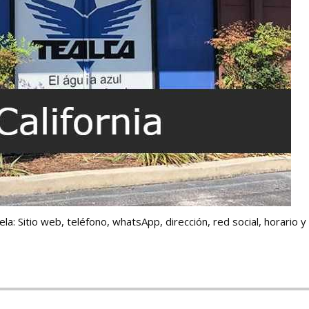
la: Sitio web, teléfono, whatsApp, dirección, red social, horario y