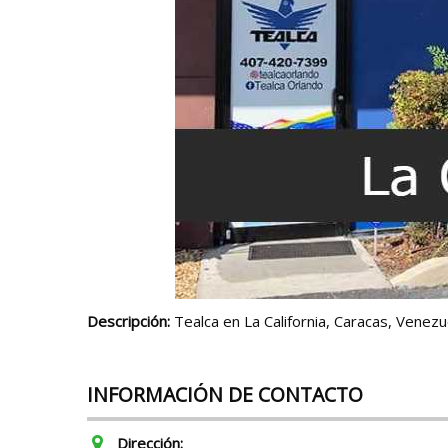
Descripción:
Tealca en La California, Caracas, Venezue
INFORMACIÓN DE CONTACTO
Dirección: