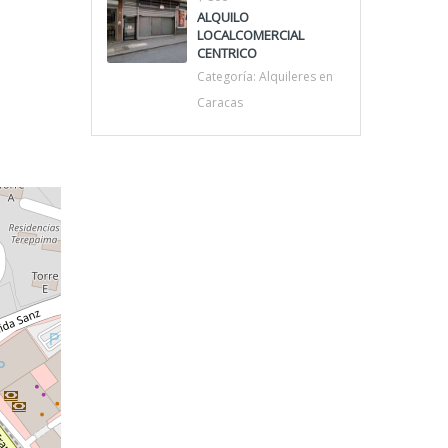
ALQUILO
LOCALCOMERCIAL
CENTRICO
Categoría:
Alquileres en
Caracas