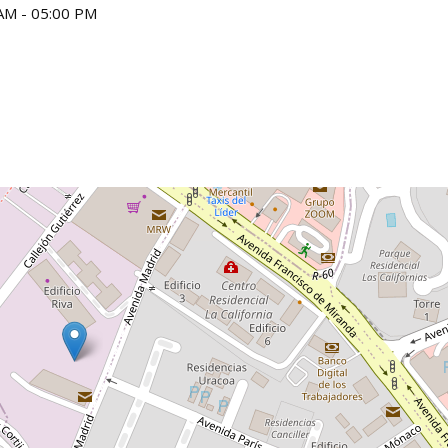
AM - 05:00 PM