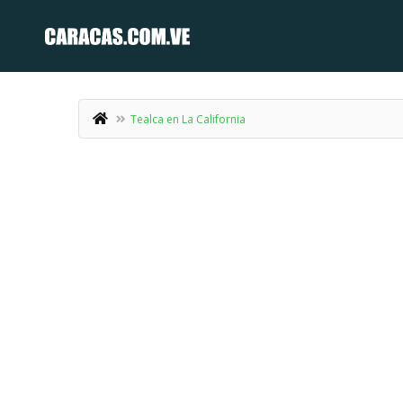
Tealca en La California