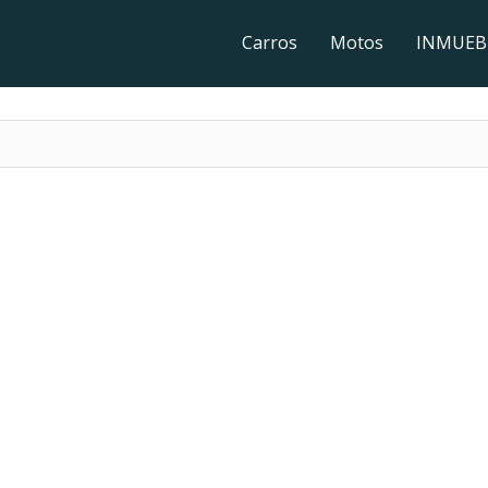
Carros
Motos
INMUEB