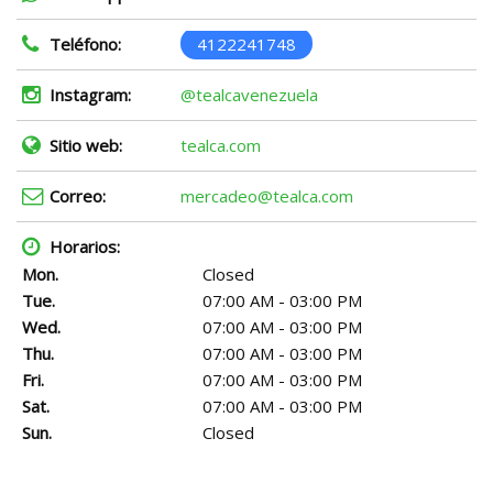
Teléfono:
4122241748
Instagram:
@tealcavenezuela
Sitio web:
tealca.com
Correo:
mercadeo@tealca.com
Horarios:
Mon.
Closed
Tue.
07:00 AM - 03:00 PM
Wed.
07:00 AM - 03:00 PM
Thu.
07:00 AM - 03:00 PM
Fri.
07:00 AM - 03:00 PM
Sat.
07:00 AM - 03:00 PM
Sun.
Closed