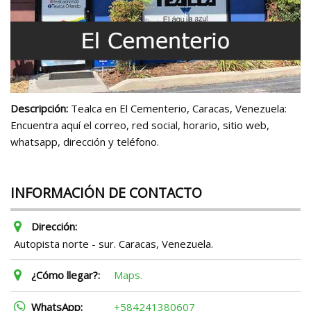
Descripción:
Tealca en El Cementerio, Caracas, Venezuela:
Encuentra aquí el correo, red social, horario, sitio web,
whatsapp, dirección y teléfono.
INFORMACIÓN DE CONTACTO
Dirección:
Autopista norte - sur. Caracas, Venezuela.
¿Cómo llegar?:
Maps.
WhatsApp:
+584241380607