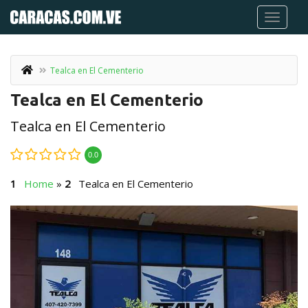
Tealca en El Cementerio
Tealca en El Cementerio
Tealca en El Cementerio
0.0
Home
»
Tealca en El Cementerio