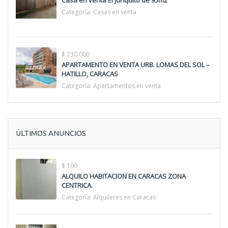
Categoría:
Casas en venta
$ 230.000
APARTAMENTO EN VENTA URB. LOMAS DEL SOL –
HATILLO, CARACAS
Categoría:
Apartamentos en venta
ÚLTIMOS ANUNCIOS
$ 100
ALQUILO HABITACION EN CARACAS ZONA
CENTRICA.
Categoría:
Alquileres en Caracas