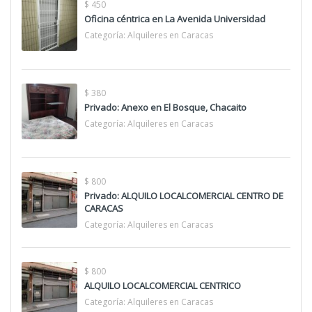
$ 450
Oficina céntrica en La Avenida Universidad
Categoría:
Alquileres en Caracas
$ 380
Privado: Anexo en El Bosque, Chacaito
Categoría:
Alquileres en Caracas
$ 800
Privado: ALQUILO LOCALCOMERCIAL CENTRO DE
CARACAS
Categoría:
Alquileres en Caracas
$ 800
ALQUILO LOCALCOMERCIAL CENTRICO
Categoría:
Alquileres en Caracas