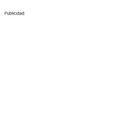
Publicidad