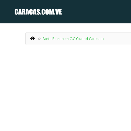
Santa Paletta en C.C Ciudad Caricuao