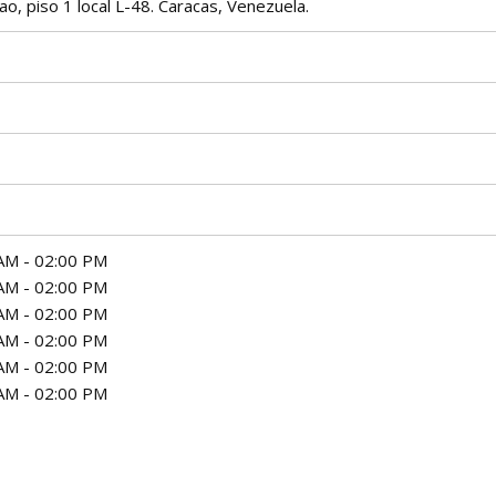
o, piso 1 local L-48. Caracas, Venezuela.
AM - 02:00 PM
AM - 02:00 PM
AM - 02:00 PM
AM - 02:00 PM
AM - 02:00 PM
AM - 02:00 PM