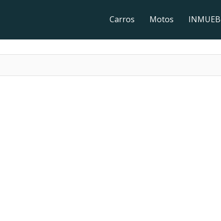
Carros
Motos
INMUEB