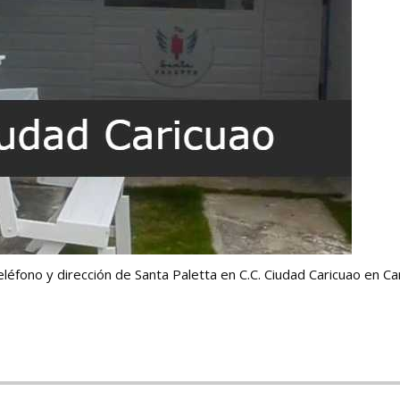
eléfono y dirección de Santa Paletta en C.C. Ciudad Caricuao en Ca