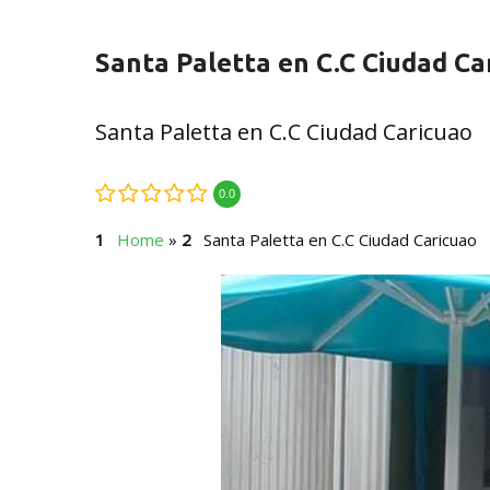
Santa Paletta en C.C Ciudad Ca
Santa Paletta en C.C Ciudad Caricuao
0.0
Home
»
Santa Paletta en C.C Ciudad Caricuao