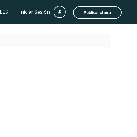
LES
Iniciar Sesión
Publicar ahora