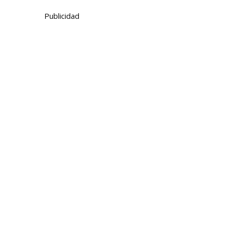
Publicidad