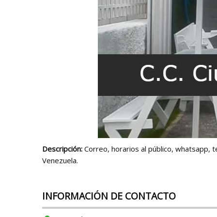
Descripción:
Correo, horarios al público, whatsapp, t
Venezuela.
INFORMACIÓN DE CONTACTO