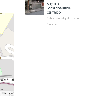
ALQUILO
LOCALCOMERCIAL
CENTRICO
Categoría:
Alquileres en
Caracas
aboradores