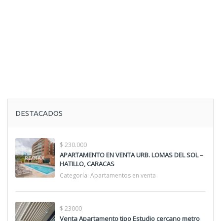
DESTACADOS
$ 230.000
APARTAMENTO EN VENTA URB. LOMAS DEL SOL –
HATILLO, CARACAS
Categoría:
Apartamentos en venta
$ 23000
Venta Apartamento tipo Estudio cercano metro