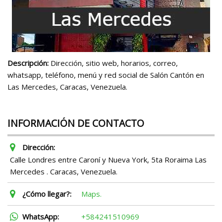
Descripción:
Dirección, sitio web, horarios, correo,
whatsapp, teléfono, menú y red social de Salón Cantón en
Las Mercedes, Caracas, Venezuela.
INFORMACIÓN DE CONTACTO
Dirección:
Calle Londres entre Caroní y Nueva York, 5ta Roraima Las
Mercedes . Caracas, Venezuela.
¿Cómo llegar?:
Maps.
WhatsApp:
+584241510969