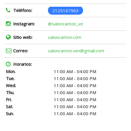
Teléfono:
2125167963
Instagram:
@saloncanton_ve
Sitio web:
saloncanton.com
Correo:
saloncanton.ven@gmail.com
Horarios:
Mon.
11:00 AM - 04:00 PM
Tue.
11:00 AM - 04:00 PM
Wed.
11:00 AM - 04:00 PM
Thu.
11:00 AM - 04:00 PM
Fri.
11:00 AM - 04:00 PM
Sat.
11:00 AM - 04:00 PM
Sun.
11:00 AM - 04:00 PM