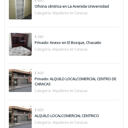
$ 450
Oficina céntrica en La Avenida Universidad
Categoría:
Alquileres en Caracas
$ 380
Privado: Anexo en El Bosque, Chacaito
Categoría:
Alquileres en Caracas
$ 800
Privado: ALQUILO LOCALCOMERCIAL CENTRO DE
CARACAS
Categoría:
Alquileres en Caracas
$ 800
ALQUILO LOCALCOMERCIAL CENTRICO
Categoría:
Alquileres en Caracas