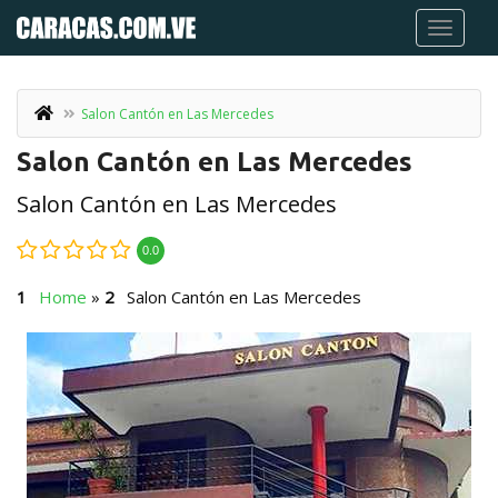
Salon Cantón en Las Mercedes
Salon Cantón en Las Mercedes
Salon Cantón en Las Mercedes
0.0
Home
»
Salon Cantón en Las Mercedes