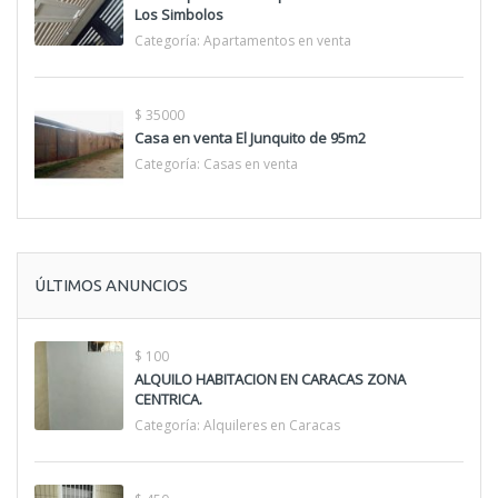
Los Simbolos
Categoría:
Apartamentos en venta
$ 35000
Casa en venta El Junquito de 95m2
Categoría:
Casas en venta
ÚLTIMOS ANUNCIOS
$ 100
ALQUILO HABITACION EN CARACAS ZONA
CENTRICA.
Categoría:
Alquileres en Caracas