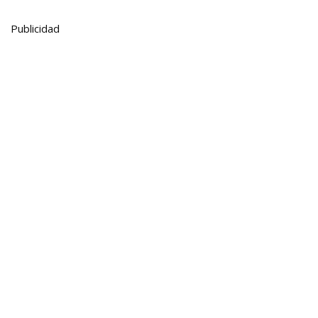
Publicidad