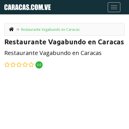
Restaurante Vagabundo en Caracas
Restaurante Vagabundo en Caracas
Restaurante Vagabundo en Caracas
0.0