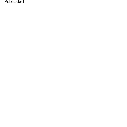
Publicidad