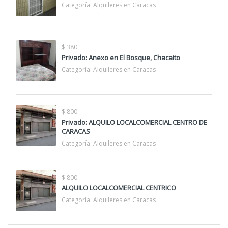
Categoría:
Alquileres en Caracas
$ 380
Privado: Anexo en El Bosque, Chacaito
Categoría:
Alquileres en Caracas
$ 800
Privado: ALQUILO LOCALCOMERCIAL CENTRO DE
CARACAS
Categoría:
Alquileres en Caracas
$ 800
ALQUILO LOCALCOMERCIAL CENTRICO
Categoría:
Alquileres en Caracas