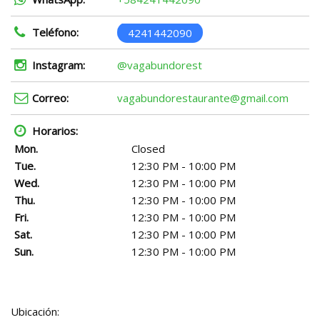
Teléfono:
4241442090
Instagram:
@vagabundorest
Correo:
vagabundorestaurante@gmail.com
Horarios:
Mon.
Closed
Tue.
12:30 PM - 10:00 PM
Wed.
12:30 PM - 10:00 PM
Thu.
12:30 PM - 10:00 PM
Fri.
12:30 PM - 10:00 PM
Sat.
12:30 PM - 10:00 PM
Sun.
12:30 PM - 10:00 PM
Ubicación: