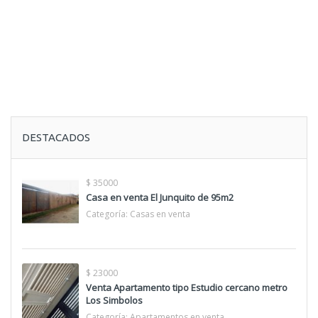
DESTACADOS
$ 35000
Casa en venta El Junquito de 95m2
Categoría:
Casas en venta
$ 23000
Venta Apartamento tipo Estudio cercano metro
Los Simbolos
Categoría:
Apartamentos en venta