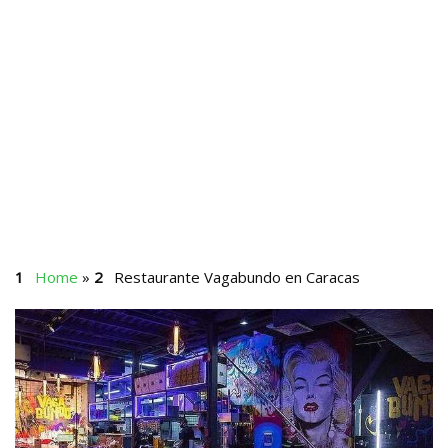
Home
»
Restaurante Vagabundo en Caracas