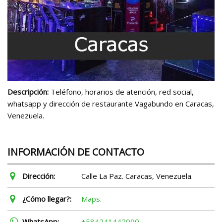
Descripción:
Teléfono, horarios de atención, red social,
whatsapp y dirección de restaurante Vagabundo en Caracas,
Venezuela.
INFORMACIÓN DE CONTACTO
Dirección:
Calle La Paz. Caracas, Venezuela.
¿Cómo llegar?:
Maps.
WhatsApp:
+584241442090