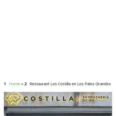
Home
»
Restaurant Los Costilla en Los Palos Grandes