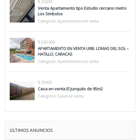
$ 23000
Venta Apartamento tipo Estudio cercano metro
Los Simbolos
Categoría:
Apartamentos en venta
$ 230.000
APARTAMENTO EN VENTA URB. LOMAS DEL SOL –
HATILLO, CARACAS
Categoría:
Apartamentos en venta
$ 35000
Casa en venta El Junquito de 95m2
Categoría:
Casas en venta
ÚLTIMOS ANUNCIOS