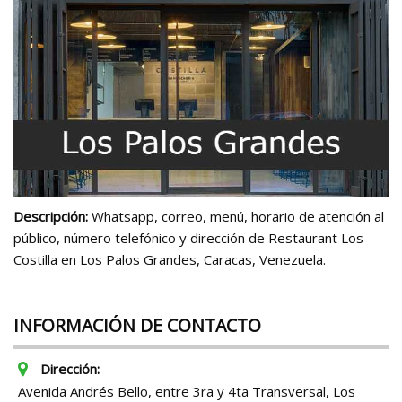
Descripción:
Whatsapp, correo, menú, horario de atención al
público, número telefónico y dirección de Restaurant Los
Costilla en Los Palos Grandes, Caracas, Venezuela.
INFORMACIÓN DE CONTACTO
Dirección:
Avenida Andrés Bello, entre 3ra y 4ta Transversal, Los