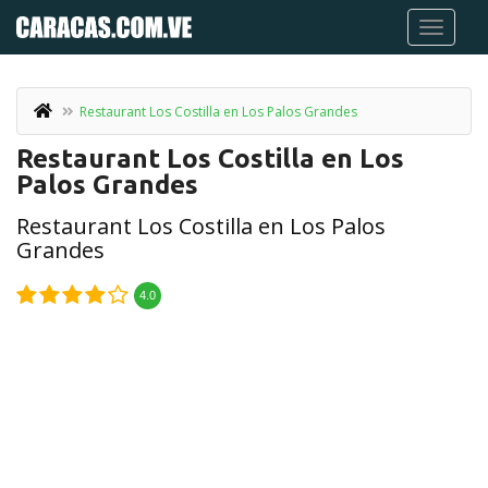
Restaurant Los Costilla en Los Palos Grandes
Restaurant Los Costilla en Los
Palos Grandes
Restaurant Los Costilla en Los Palos
Grandes
4.0