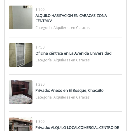
$ 100
ALQUILO HABITACION EN CARACAS ZONA
CENTRICA.
Categoría:
Alquileres en Caracas
$ 450
Oficina céntrica en La Avenida Universidad
Categoría:
Alquileres en Caracas
$ 380
Privado: Anexo en El Bosque, Chacaito
Categoría:
Alquileres en Caracas
$ 800
Privado: ALQUILO LOCALCOMERCIAL CENTRO DE