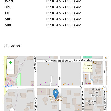
Wed.
11:30 AM - 08:30 AM
Thu.
11:30 AM - 08:30 AM
Fri.
11:30 AM - 09:30 AM
Sat.
11:30 AM - 09:30 AM
Sun.
11:30 AM - 08:30 AM
Ubicación:
+
−