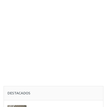
DESTACADOS