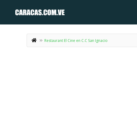
Restaurant El Cine en C.C San Ignacio