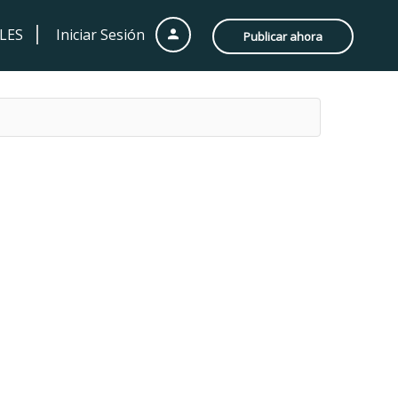
LES
Iniciar Sesión
Publicar ahora