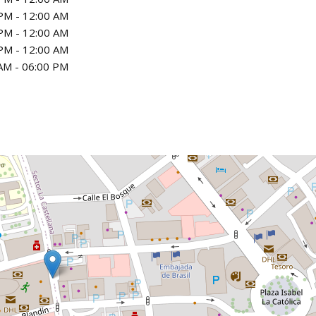
PM - 12:00 AM
PM - 12:00 AM
PM - 12:00 AM
AM - 06:00 PM