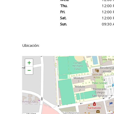
Thu.
12:00 
Fri.
12:00 
Sat.
12:00 
Sun.
09:30 
Ubicación:
+
−