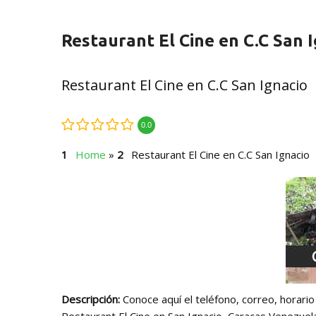
Restaurant El Cine en C.C San 
Restaurant El Cine en C.C San Ignacio
0.0
Home
»
Restaurant El Cine en C.C San Ignacio
Descripción:
Conoce aquí el teléfono, correo, horario