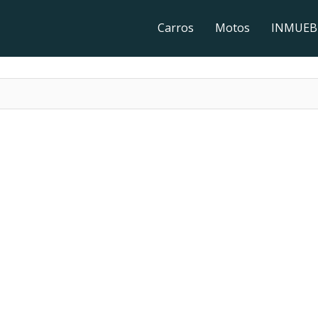
Carros
Motos
INMUEB