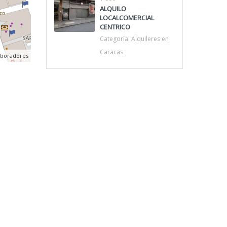
ALQUILO
LOCALCOMERCIAL
CENTRICO
Categoría:
Alquileres en
Caracas
aboradores