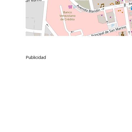
Publicidad