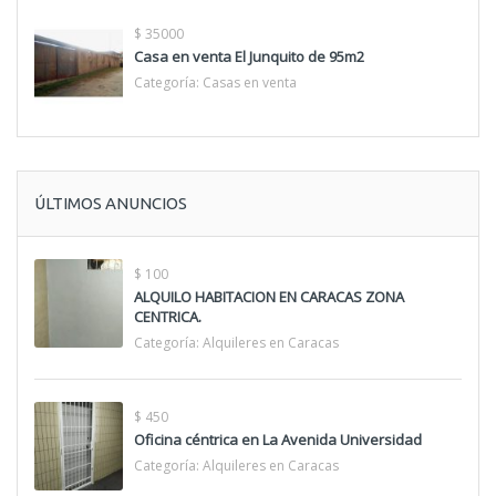
$ 35000
Casa en venta El Junquito de 95m2
Categoría:
Casas en venta
ÚLTIMOS ANUNCIOS
$ 100
ALQUILO HABITACION EN CARACAS ZONA
CENTRICA.
Categoría:
Alquileres en Caracas
$ 450
Oficina céntrica en La Avenida Universidad
Categoría:
Alquileres en Caracas