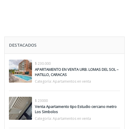
DESTACADOS
$ 230.000
APARTAMENTO EN VENTA URB. LOMAS DEL SOL –
HATILLO, CARACAS
Categoría:
Apartamentos en venta
$ 23000
Venta Apartamento tipo Estudio cercano metro
Los Simbolos
Categoría:
Apartamentos en venta