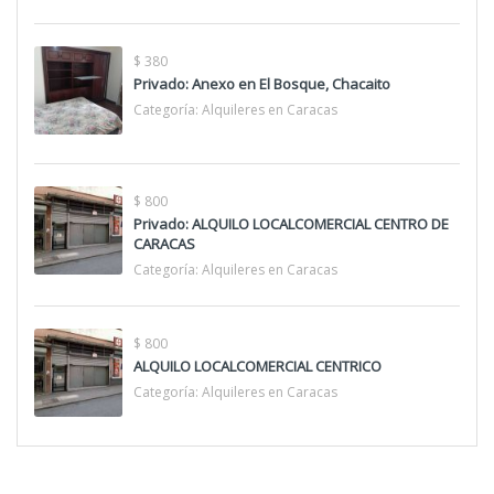
$ 380
Privado: Anexo en El Bosque, Chacaito
Categoría:
Alquileres en Caracas
$ 800
Privado: ALQUILO LOCALCOMERCIAL CENTRO DE
CARACAS
Categoría:
Alquileres en Caracas
$ 800
ALQUILO LOCALCOMERCIAL CENTRICO
Categoría:
Alquileres en Caracas