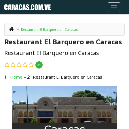
Restaurant El Barquero en Caracas
Restaurant El Barquero en Caracas
Restaurant El Barquero en Caracas
0.0
Home
»
Restaurant El Barquero en Caracas