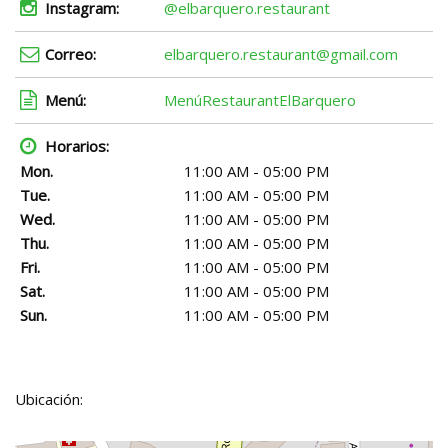
Instagram:
@elbarquero.restaurant
Correo:
elbarquero.restaurant@gmail.com
Menú:
MenúRestaurantElBarquero
Horarios:
Mon.
11:00 AM - 05:00 PM
Tue.
11:00 AM - 05:00 PM
Wed.
11:00 AM - 05:00 PM
Thu.
11:00 AM - 05:00 PM
Fri.
11:00 AM - 05:00 PM
Sat.
11:00 AM - 05:00 PM
Sun.
11:00 AM - 05:00 PM
Ubicación: