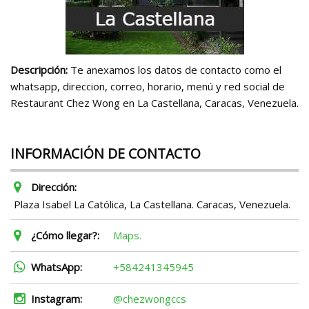
Descripción:
Te anexamos los datos de contacto como el
whatsapp, direccion, correo, horario, menú y red social de
Restaurant Chez Wong en La Castellana, Caracas, Venezuela.
INFORMACIÓN DE CONTACTO
Dirección:
Plaza Isabel La Católica, La Castellana. Caracas, Venezuela.
¿Cómo llegar?:
Maps.
WhatsApp:
+584241345945
Instagram:
@chezwongccs