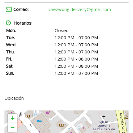
Correo:
chezwong.delivery@gmail.com
Horarios:
Mon.
Closed
Tue.
12:00 PM - 07:00 PM
Wed.
12:00 PM - 07:00 PM
Thu.
12:00 PM - 07:00 PM
Fri.
12:00 PM - 08:00 PM
Sat.
12:00 PM - 08:00 PM
Sun.
12:00 PM - 07:00 PM
Ubicación:
+
−