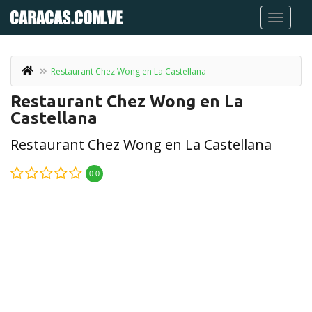
Restaurant Chez Wong en La Castellana
Restaurant Chez Wong en La
Castellana
Restaurant Chez Wong en La Castellana
0.0