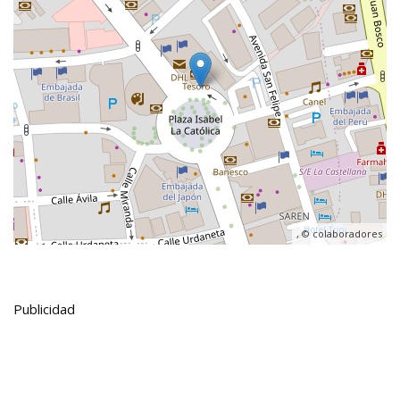
, ©
colaboradores
Publicidad