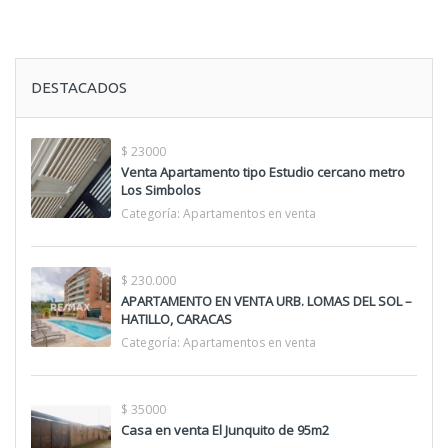
DESTACADOS
$ 23000
Venta Apartamento tipo Estudio cercano metro
Los Simbolos
Categoría:
Apartamentos en venta
$ 230.000
APARTAMENTO EN VENTA URB. LOMAS DEL SOL –
HATILLO, CARACAS
Categoría:
Apartamentos en venta
$ 35000
Casa en venta El Junquito de 95m2