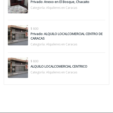
Privado: Anexo en El Bosque, Chacaito
Categoría:
Alquileres en Caracas
$ 800
Privado: ALQUILO LOCALCOMERCIAL CENTRO DE
CARACAS
Categoría:
Alquileres en Caracas
$ 800
ALQUILO LOCALCOMERCIAL CENTRICO
Categoría:
Alquileres en Caracas