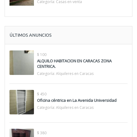
Categoría:
Casas en venta
ÚLTIMOS ANUNCIOS
$ 100
ALQUILO HABITACION EN CARACAS ZONA
CENTRICA.
Categoría:
Alquileres en Caracas
$ 450
Oficina céntrica en La Avenida Universidad
Categoría:
Alquileres en Caracas
$ 380