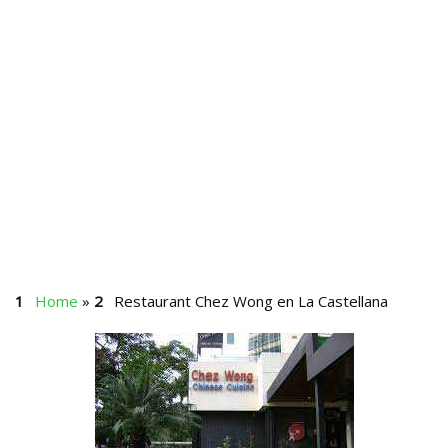
Home
»
Restaurant Chez Wong en La Castellana