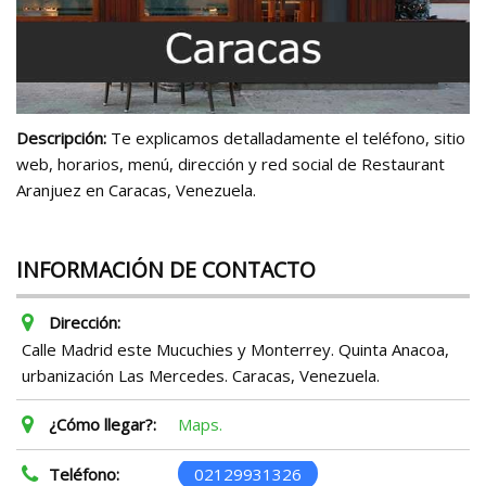
Descripción:
Te explicamos detalladamente el teléfono, sitio
web, horarios, menú, dirección y red social de Restaurant
Aranjuez en Caracas, Venezuela.
INFORMACIÓN DE CONTACTO
Dirección:
Calle Madrid este Mucuchies y Monterrey. Quinta Anacoa,
urbanización Las Mercedes. Caracas, Venezuela.
¿Cómo llegar?:
Maps.
Teléfono:
02129931326