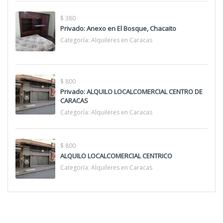
$ 380
Privado: Anexo en El Bosque, Chacaito
Categoría:
Alquileres en Caracas
$ 800
Privado: ALQUILO LOCALCOMERCIAL CENTRO DE
CARACAS
Categoría:
Alquileres en Caracas
$ 800
ALQUILO LOCALCOMERCIAL CENTRICO
Categoría:
Alquileres en Caracas