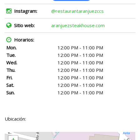
Instagram:
@restaurantaranjuezccs
Sitio web:
aranjuezsteakhouse.com
Horarios:
Mon.
12:00 PM - 11:00 PM
Tue.
12:00 PM - 11:00 PM
Wed.
12:00 PM - 11:00 PM
Thu.
12:00 PM - 11:00 PM
Fri.
12:00 PM - 11:00 PM
Sat.
12:00 PM - 11:00 PM
Sun.
12:00 PM - 11:00 PM
Ubicación: