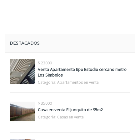
DESTACADOS
$ 23000
Venta Apartamento tipo Estudio cercano metro
Los Simbolos
Categoría:
Apartamentos en venta
$ 35000
Casa en venta El Junquito de 95m2
Categoría:
Casas en venta