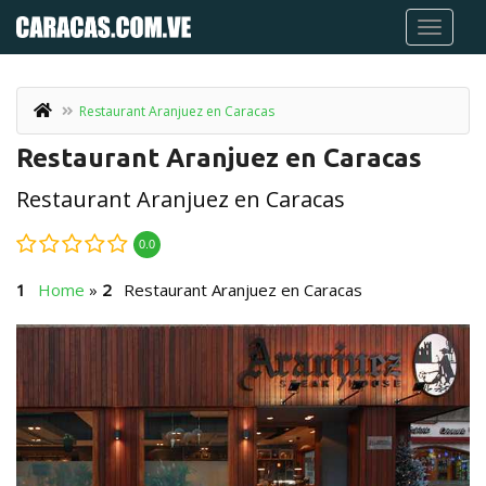
Restaurant Aranjuez en Caracas
Restaurant Aranjuez en Caracas
Restaurant Aranjuez en Caracas
0.0
Home
»
Restaurant Aranjuez en Caracas