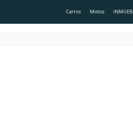
Carros
Motos
INMUEB