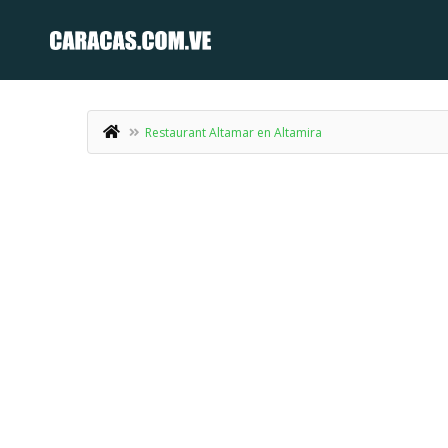
Restaurant Altamar en Altamira