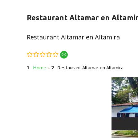
Restaurant Altamar en Altami
Restaurant Altamar en Altamira
0.0
Home
»
Restaurant Altamar en Altamira