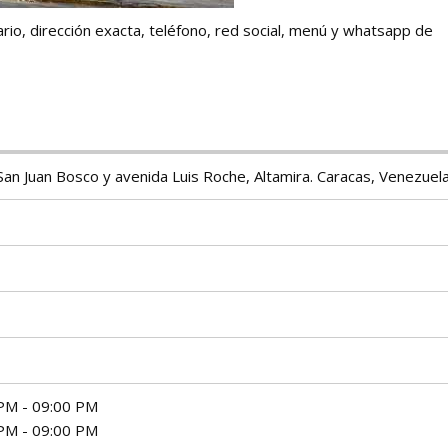
rio, dirección exacta, teléfono, red social, menú y whatsapp de
San Juan Bosco y avenida Luis Roche, Altamira. Caracas, Venezuela
PM - 09:00 PM
PM - 09:00 PM