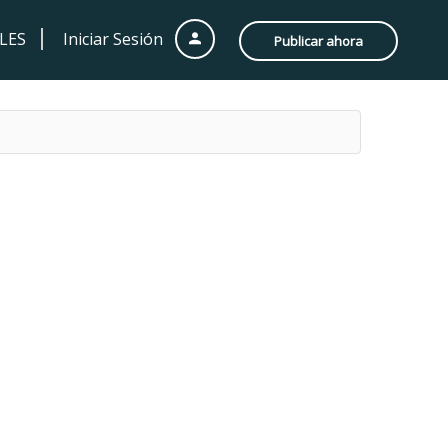
LES
Iniciar Sesión
Publicar ahora