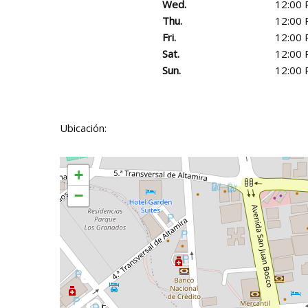
Wed.
12:00 
Thu.
12:00 
Fri.
12:00 
Sat.
12:00 
Sun.
12:00 
Ubicación:
+
−