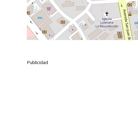
Publicidad