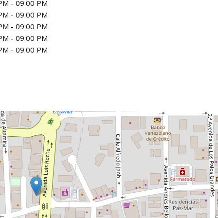
PM - 09:00 PM
PM - 09:00 PM
PM - 09:00 PM
PM - 09:00 PM
PM - 09:00 PM