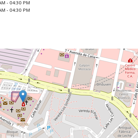
AM - 04:30 PM
AM - 04:30 PM