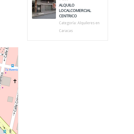
ALQUILO
LOCALCOMERCIAL
CENTRICO
Categoría:
Alquileres en
Caracas