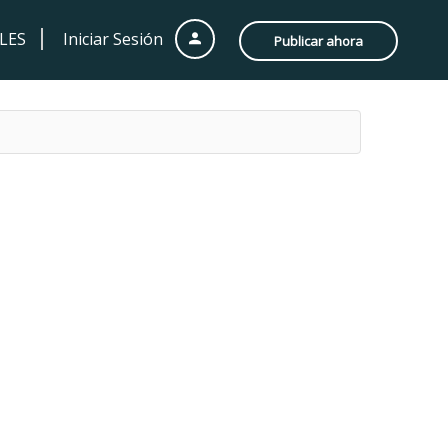
LES
Iniciar Sesión
Publicar ahora