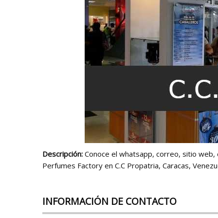
Descripción:
Conoce el whatsapp, correo, sitio web, d
Perfumes Factory en C.C Propatria, Caracas, Venezu
INFORMACIÓN DE CONTACTO