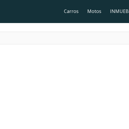
Carros
Motos
INMUEB