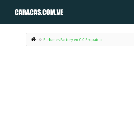
Perfumes Factory en C.C Propatria