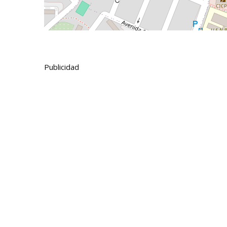
Publicidad