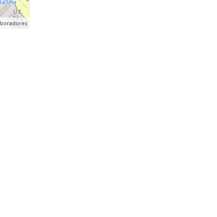
aboradores