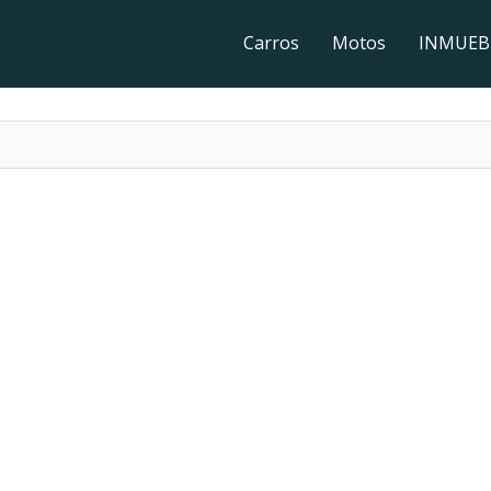
Carros
Motos
INMUEB