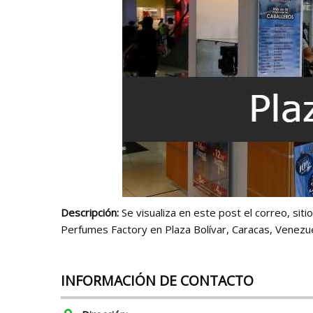
Descripción:
Se visualiza en este post el correo, siti
Perfumes Factory en Plaza Bolívar, Caracas, Venezue
INFORMACIÓN DE CONTACTO