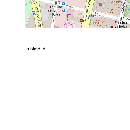
Publicidad