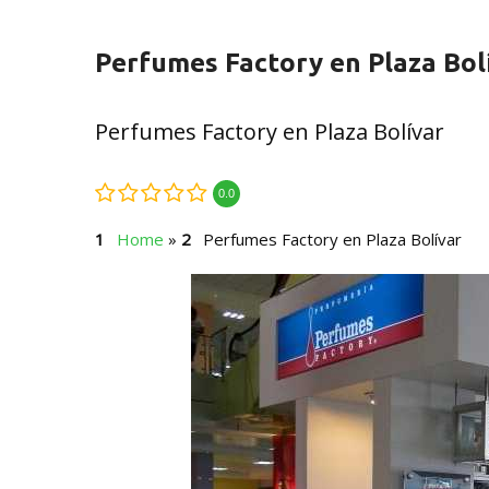
Perfumes Factory en Plaza Bol
Perfumes Factory en Plaza Bolívar
0.0
Home
»
Perfumes Factory en Plaza Bolívar