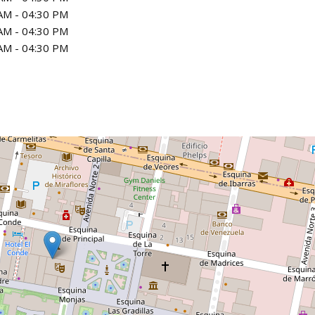
AM - 04:30 PM
AM - 04:30 PM
AM - 04:30 PM