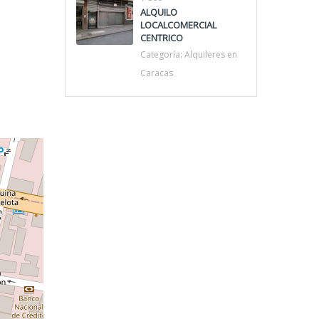
ALQUILO
LOCALCOMERCIAL
CENTRICO
Categoría:
Alquileres en
Caracas