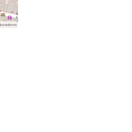
aboradores