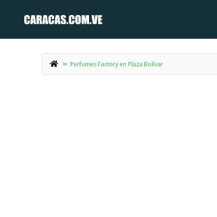
Perfumes Factory en Plaza Bolívar