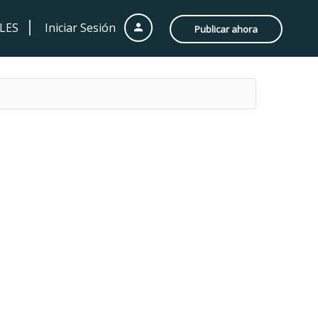
LES
Iniciar Sesión
Publicar ahora