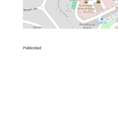
Publicidad