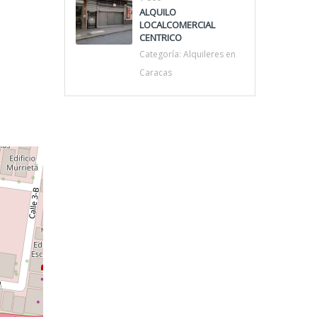
ALQUILO
LOCALCOMERCIAL
CENTRICO
Categoría:
Alquileres en
Caracas