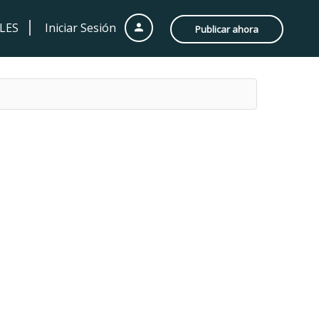
LES
Iniciar Sesión
Publicar ahora