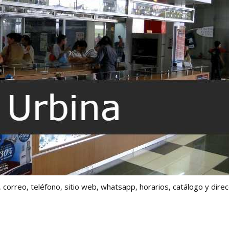
l, correo, teléfono, sitio web, whatsapp, horarios, catálogo y dire