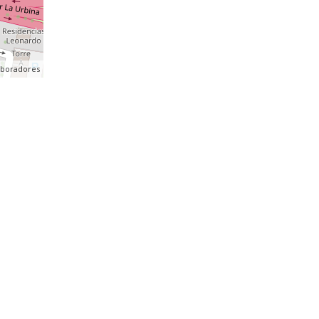
aboradores