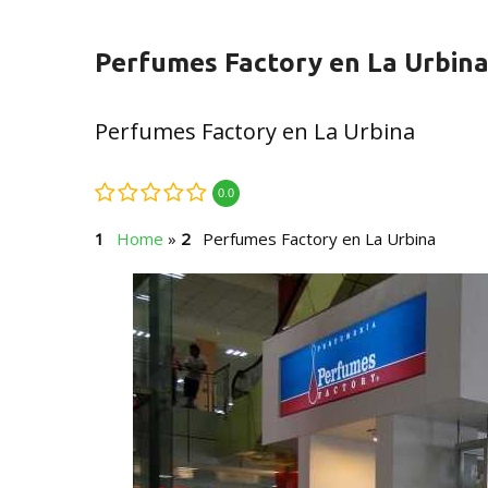
Perfumes Factory en La Urbin
Perfumes Factory en La Urbina
0.0
Home
»
Perfumes Factory en La Urbina