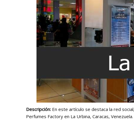
Descripción:
En este artículo se destaca la red socia
Perfumes Factory en La Urbina, Caracas, Venezuela.