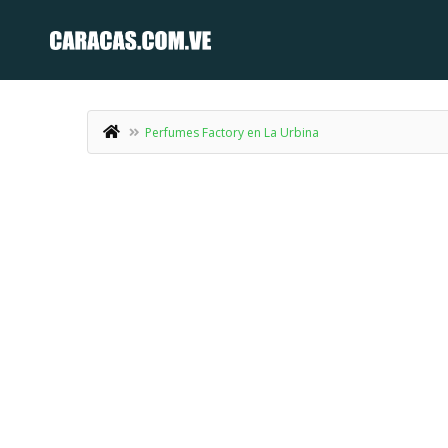
Perfumes Factory en La Urbina