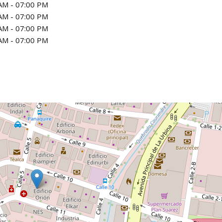
AM - 07:00 PM
AM - 07:00 PM
AM - 07:00 PM
AM - 07:00 PM