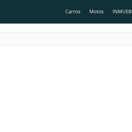
Carros
Motos
INMUEB