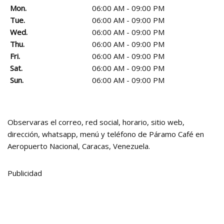
Mon.
06:00 AM - 09:00 PM
Tue.
06:00 AM - 09:00 PM
Wed.
06:00 AM - 09:00 PM
Thu.
06:00 AM - 09:00 PM
Fri.
06:00 AM - 09:00 PM
Sat.
06:00 AM - 09:00 PM
Sun.
06:00 AM - 09:00 PM
Observaras el correo, red social, horario, sitio web,
dirección, whatsapp, menú y teléfono de Páramo Café en
Aeropuerto Nacional, Caracas, Venezuela.
Publicidad