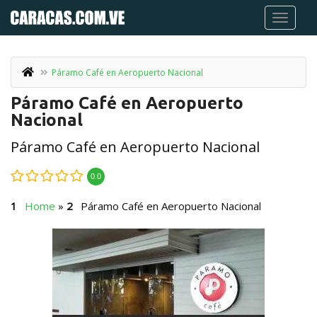
Páramo Café en Aeropuerto Nacional
Páramo Café en Aeropuerto
Nacional
Páramo Café en Aeropuerto Nacional
0.0
Home
»
Páramo Café en Aeropuerto Nacional