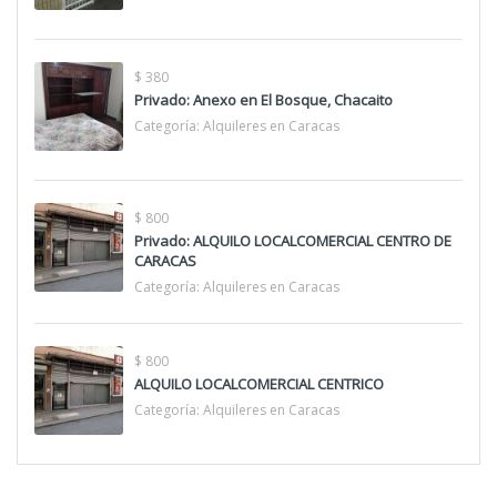
$ 380
Privado: Anexo en El Bosque, Chacaito
Categoría:
Alquileres en Caracas
$ 800
Privado: ALQUILO LOCALCOMERCIAL CENTRO DE
CARACAS
Categoría:
Alquileres en Caracas
$ 800
ALQUILO LOCALCOMERCIAL CENTRICO
Categoría:
Alquileres en Caracas