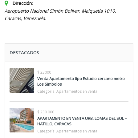
Dirección:
Aeropuerto Nacional Simón Bolívar, Maiquetía 1010
,
Caracas, Venezuela.
DESTACADOS
$ 23000
Venta Apartamento tipo Estudio cercano metro
Los Simbolos
Categoría:
Apartamentos en venta
$ 230.000
APARTAMENTO EN VENTA URB. LOMAS DEL SOL –
HATILLO, CARACAS
Categoría:
Apartamentos en venta